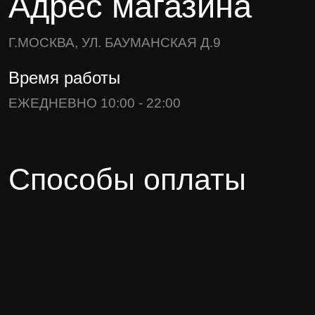
Адрес магазина
Г.МОСКВА, УЛ. БАУМАНСКАЯ Д.9
Время работы
ЕЖЕДНЕВНО 10:00 - 22:00
Способы оплаты