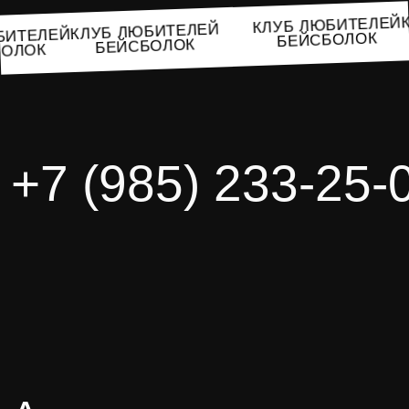
КЛУБ ЛЮБИТЕЛ
КЛУБ ЛЮБИТЕЛЕЙ
ЛЮБИТЕЛЕЙ
БЕЙСБОЛОК
БЕЙСБОЛОК
ЙСБОЛОК
+7 (985) 233-25-