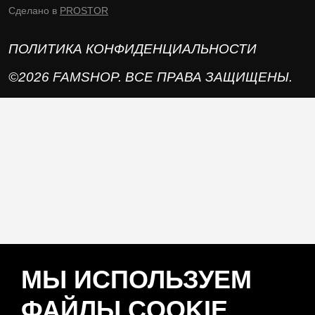
Сделано в
PROSTOR
ПОЛИТИКА КОНФИДЕНЦИАЛЬНОСТИ
©2026 FAMSHOP. ВСЕ ПРАВА ЗАЩИЩЕНЫ.
МЫ ИСПОЛЬЗУЕМ
ФАЙЛЫ COOKIE