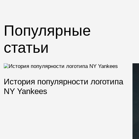
Популярные
статьи
История популярности логотипа
NY Yankees