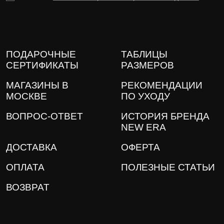
ПОДАРОЧНЫЕ
ТАБЛИЦЫ
СЕРТИФИКАТЫ
РАЗМЕРОВ
МАГАЗИНЫ В
РЕКОМЕНДАЦИИ
МОСКВЕ
ПО УХОДУ
ВОПРОС-ОТВЕТ
ИСТОРИЯ БРЕНДА
NEW ERA
ДОСТАВКА
ОФЕРТА
ОПЛАТА
ПОЛЕЗНЫЕ СТАТЬИ
ВОЗВРАТ