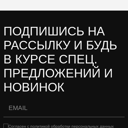
ПОДПИШИСЬ НА
РАССЫЛКУ И БУДЬ
В КУРСЕ СПЕЦ.
ПРЕДЛОЖЕНИЙ И
НОВИНОК
Согласен с
политикой обработки персональных данных