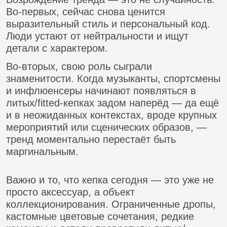
Во-первых, сейчас снова ценится
выразительный стиль и персональный код.
Люди устают от нейтральности и ищут
детали с характером.
Во-вторых, свою роль сыграли
знаменитости. Когда музыканты, спортсмены
и инфлюенсеры начинают появляться в
литых/fitted-кепках задом наперёд — да ещё
и в неожиданных контекстах, вроде крупных
мероприятий или сценических образов, —
тренд моментально перестаёт быть
маргинальным.
Важно и то, что кепка сегодня — это уже не
просто аксессуар, а объект
коллекционирования. Ограниченные дропы,
кастомные цветовые сочетания, редкие