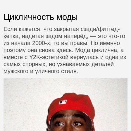
Цикличность моды
Если кажется, что закрытая сзади/фиттед-
кепка, надетая задом наперёд, — это что-то
из начала 2000-х, то вы правы. Но именно
поэтому она снова здесь. Мода циклична, а
вместе с Y2K-эстетикой вернулась и одна из
самых спорных, но узнаваемых деталей
мужского и уличного стиля.