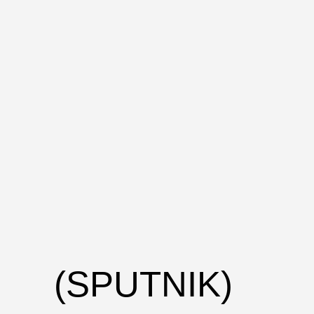
(SPUTNIK)