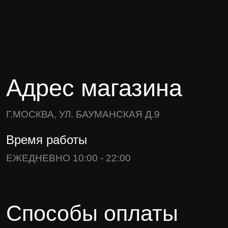
Адрес магазина
Г.МОСКВА, УЛ. БАУМАНСКАЯ Д.9
Время работы
ЕЖЕДНЕВНО 10:00 - 22:00
Способы оплаты