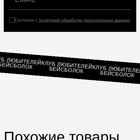
Согласен с
политикой обработки персональных данных
КЛУБ ЛЮБИТЕЛЕЙ
КЛУБ ЛЮБИТЕЛЕЙ
БЕЙСБОЛОК
КЛУБ ЛЮБИТ
БЕЙСБОЛОК
БЕЙСБОЛ
Похожие товары