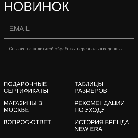
НОВИНОК
Согласен с
политикой обработки персональных данных
ПОДАРОЧНЫЕ
ТАБЛИЦЫ
СЕРТИФИКАТЫ
РАЗМЕРОВ
МАГАЗИНЫ В
РЕКОМЕНДАЦИИ
МОСКВЕ
ПО УХОДУ
ВОПРОС-ОТВЕТ
ИСТОРИЯ БРЕНДА
NEW ERA