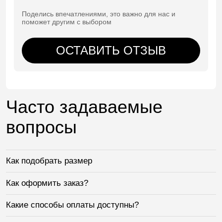
Поделись впечатлениями, это важно для нас и
поможет другим с выбором
ОСТАВИТЬ ОТЗЫВ
Часто задаваемые
вопросы
Как подобрать размер
Как оформить заказ?
Какие способы оплаты доступны?