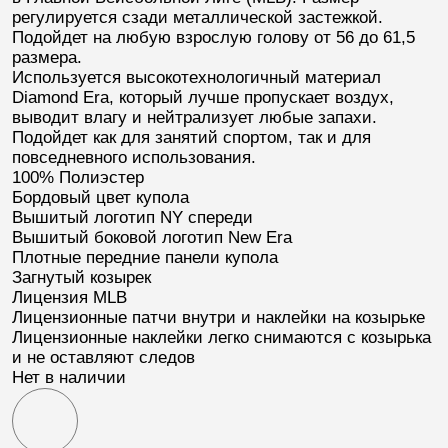
регулируется сзади металлической застежкой.
Подойдет на любую взрослую голову от 56 до 61,5
размера.
Используется высокотехнологичный материал
Diamond Era
, который лучше пропускает воздух,
выводит влагу и нейтрализует любые запахи.
Подойдет как для занятий спортом, так и для
повседневного использования.
100% Полиэстер
Бордовый цвет купола
Вышитый логотип
NY
спереди
Вышитый боковой логотип
New Era
Плотные передние панели купола
Загнутый козырек
Лицензия
MLB
Лицензионные патчи внутри и наклейки на козырьке
Лицензионные наклейки легко снимаются с козырька
и не оставляют следов
Нет в наличии