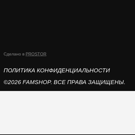
Сделано в
PROSTOR
ПОЛИТИКА КОНФИДЕНЦИАЛЬНОСТИ
©2026 FAMSHOP. ВСЕ ПРАВА ЗАЩИЩЕНЫ.