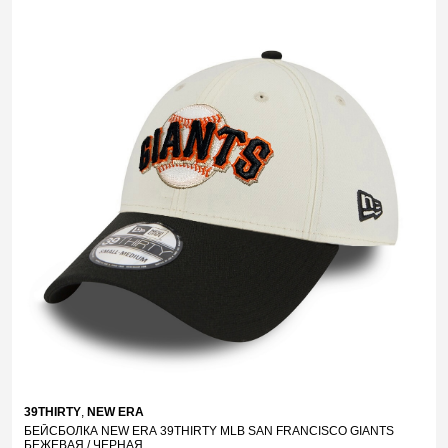
39THIRTY
,
NEW ERA
БЕЙСБОЛКА NEW ERA 39THIRTY MLB SAN FRANCISCO GIANTS
БЕЖЕВАЯ / ЧЕРНАЯ