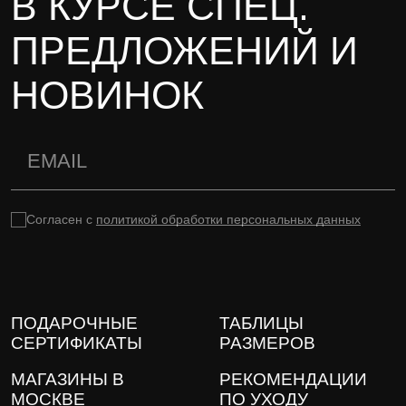
В КУРСЕ СПЕЦ.
ПРЕДЛОЖЕНИЙ И
НОВИНОК
Согласен с
политикой обработки персональных данных
ПОДАРОЧНЫЕ
ТАБЛИЦЫ
СЕРТИФИКАТЫ
РАЗМЕРОВ
МАГАЗИНЫ В
РЕКОМЕНДАЦИИ
МОСКВЕ
ПО УХОДУ