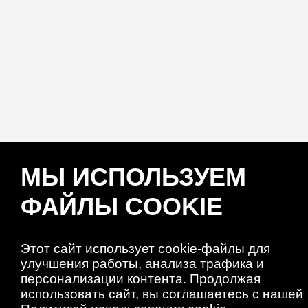
МЫ ИСПОЛЬЗУЕМ
ФАЙЛЫ COOKIE
Этот сайт использует cookie-файлы для
улучшения работы, анализа трафика и
персонализации контента. Продолжая
использовать сайт, вы соглашаетесь с нашей