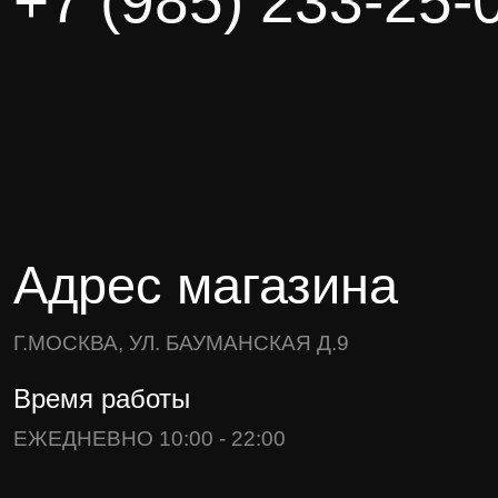
+7 (985) 233-25-
Адрес магазина
Г.МОСКВА, УЛ. БАУМАНСКАЯ Д.9
Время работы
ЕЖЕДНЕВНО 10:00 - 22:00