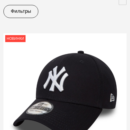
Фильтры
НОВИНКИ