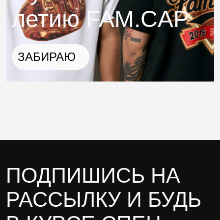
летию FAM.CAP
ЗАБИРАЮ
ПОДПИШИСЬ НА
РАССЫЛКУ И БУДЬ