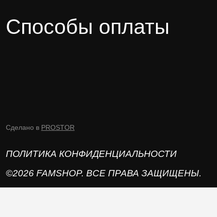
Способы оплаты
Сделано в
PROSTOR
ПОЛИТИКА КОНФИДЕНЦИАЛЬНОСТИ
©2026 FAMSHOP. ВСЕ ПРАВА ЗАЩИЩЕНЫ.