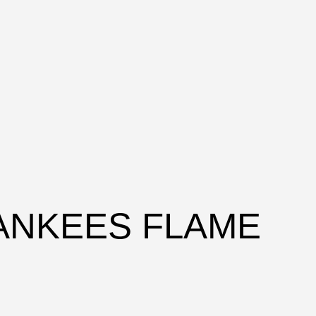
YANKEES FLAME