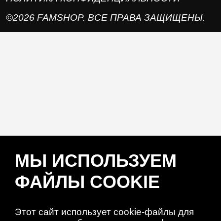
©2026 FAMSHOP. ВСЕ ПРАВА ЗАЩИЩЕНЫ.
МЫ ИСПОЛЬЗУЕМ
ФАЙЛЫ COOKIE
Этот сайт использует cookie-файлы для