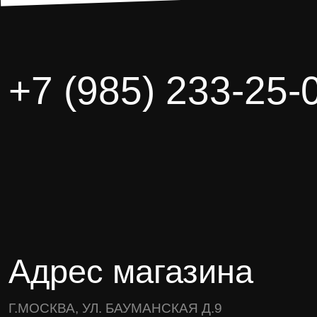
+7 (985) 233-25-
Адрес магазина
Г.МОСКВА, УЛ. БАУМАНСКАЯ Д.9