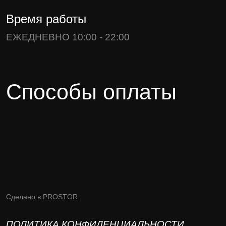
Время работы
ЕЖЕДНЕВНО 10:00 - 22:00
Способы оплаты
Сделано в
PROSTOR
ПОЛИТИКА КОНФИДЕНЦИАЛЬНОСТИ