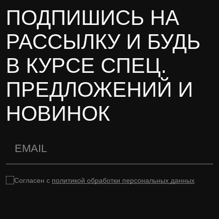
ПОДПИШИСЬ НА
РАССЫЛКУ И БУДЬ
В КУРСЕ СПЕЦ.
ПРЕДЛОЖЕНИЙ И
НОВИНОК
Согласен с
политикой обработки персональных данных