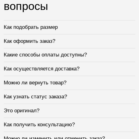
вопросы
Как подобрать размер
Как оформить заказ?
Какие способы оплаты доступны?
Как осуществляется доставка?
Можно ли вернуть товар?
Как узнать статус заказа?
Это оригинал?
Как получить консультацию?
Можно ли изменить или отменить заказ?