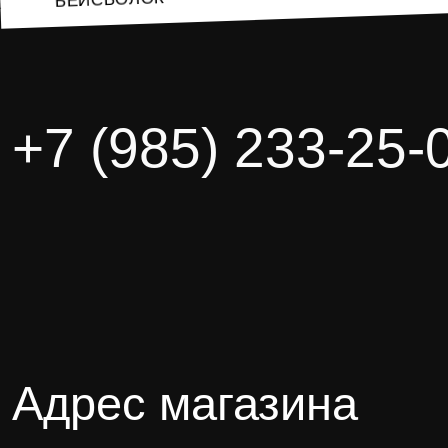
ОК
+7 (985) 233-25-
Адрес магазина