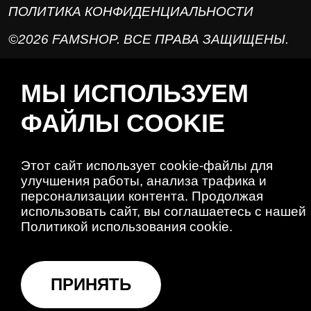
ПОЛИТИКА КОНФИДЕНЦИАЛЬНОСТИ
©2026 FAMSHOP. ВСЕ ПРАВА ЗАЩИЩЕНЫ.
МЫ ИСПОЛЬЗУЕМ
ФАЙЛЫ COOKIE
Этот сайт использует cookie-файлы для
улучшения работы, анализа трафика и
персонализации контента. Продолжая
использовать сайт, вы соглашаетесь с нашей
Политикой использования cookie.
ПРИНЯТЬ