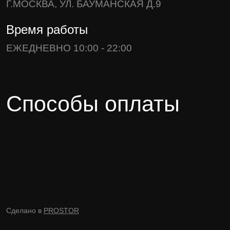
Г.МОСКВА, УЛ. БАУМАНСКАЯ Д.9
Время работы
ЕЖЕДНЕВНО 10:00 - 22:00
Способы оплаты
Сделано в
PROSTOR