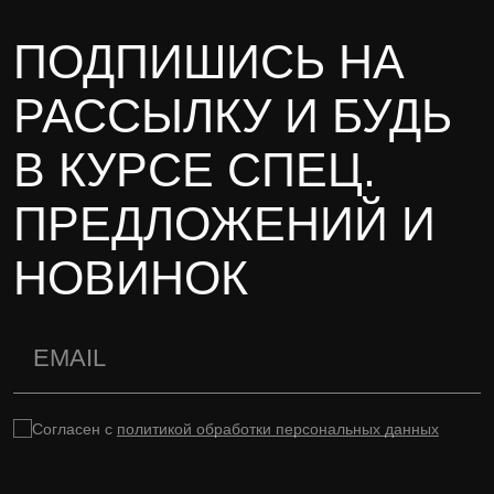
ПОДПИШИСЬ НА
РАССЫЛКУ И БУДЬ
В КУРСЕ СПЕЦ.
ПРЕДЛОЖЕНИЙ И
НОВИНОК
Согласен с
политикой обработки персональных данных