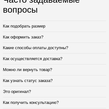
вопросы
Как подобрать размер
Как оформить заказ?
Какие способы оплаты доступны?
Как осуществляется доставка?
Можно ли вернуть товар?
Как узнать статус заказа?
Это оригинал?
Как получить консультацию?