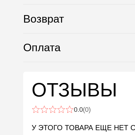
Возврат
Оплата
ОТЗЫВЫ
0.0
(0)
У ЭТОГО ТОВАРА ЕЩЕ НЕТ