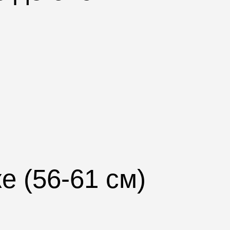
е (56-61 см)