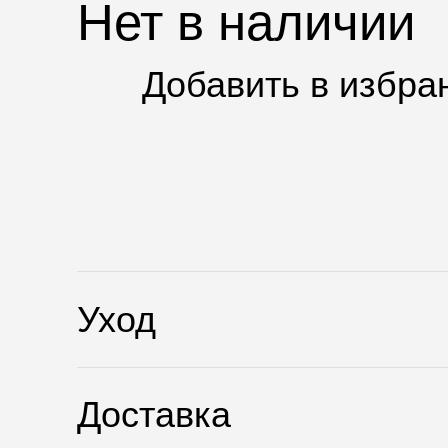
Нет в наличии
Добавить в избра
Уход
Доставка