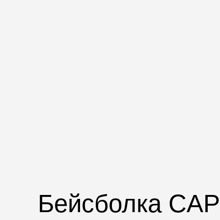
Бейсболка CA