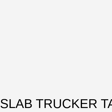
PSLAB TRUCKER 