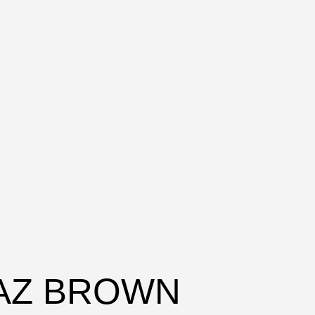
TAZ BROWN