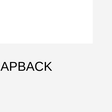
TRAPBACK