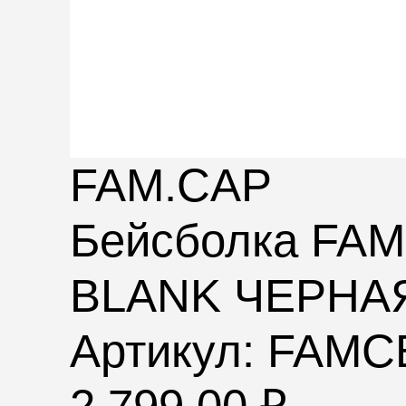
FAM.CAP
Бейсболка FA
BLANK ЧЕРНА
Артикул: FAM