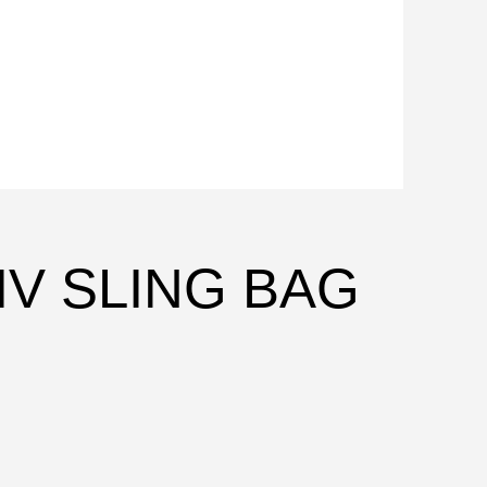
 IV SLING BAG