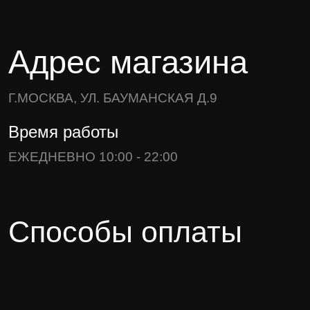
Адрес магазина
Г.МОСКВА, УЛ. БАУМАНСКАЯ Д.9
Время работы
ЕЖЕДНЕВНО 10:00 - 22:00
Способы оплаты