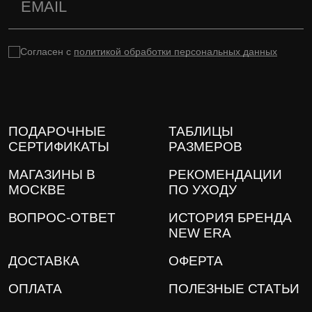
Согласен с
политикой обработки персональных данных
ПОДАРОЧНЫЕ
ТАБЛИЦЫ
СЕРТИФИКАТЫ
РАЗМЕРОВ
МАГАЗИНЫ В
РЕКОМЕНДАЦИИ
МОСКВЕ
ПО УХОДУ
ВОПРОС-ОТВЕТ
ИСТОРИЯ БРЕНДА
NEW ERA
ДОСТАВКА
ОФЕРТА
ОПЛАТА
ПОЛЕЗНЫЕ СТАТЬИ