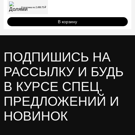
4 платежа по
2,499.75
₽
В корзину
ПОДПИШИСЬ НА
РАССЫЛКУ И БУДЬ
В КУРСЕ СПЕЦ.
ПРЕДЛОЖЕНИЙ И
НОВИНОК