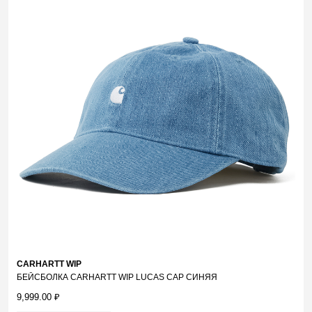
CARHARTT WIP
БЕЙСБОЛКА CARHARTT WIP LUCAS CAP СИНЯЯ
9,999.00
₽