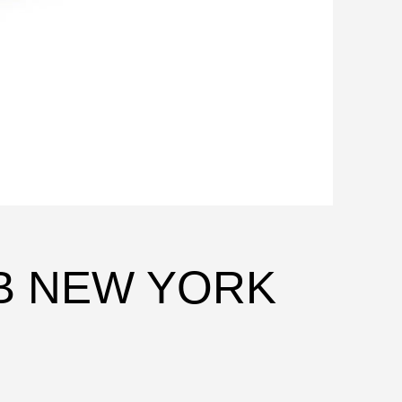
LB NEW YORK