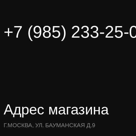
+7 (985) 233-25-
Адрес магазина
Г.МОСКВА, УЛ. БАУМАНСКАЯ Д.9