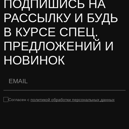
ПОДПИШИСЬ НА
РАССЫЛКУ И БУДЬ
В КУРСЕ СПЕЦ.
ПРЕДЛОЖЕНИЙ И
НОВИНОК
Согласен с
политикой обработки персональных данных