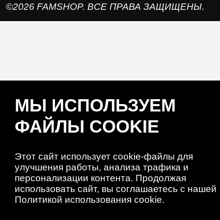
©2026 FAMSHOP. ВСЕ ПРАВА ЗАЩИЩЕНЫ.
МЫ ИСПОЛЬЗУЕМ
ФАЙЛЫ COOKIE
Этот сайт использует cookie-файлы для
улучшения работы, анализа трафика и
персонализации контента. Продолжая
использовать сайт, вы соглашаетесь с нашей
Политикой использования cookie.