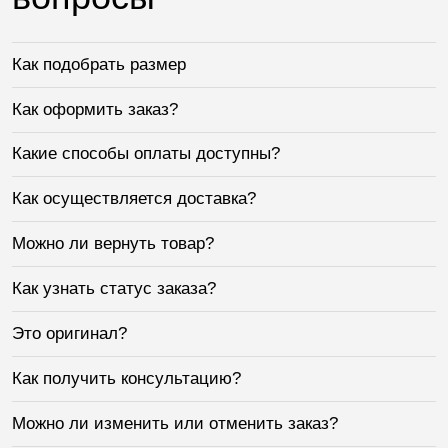
Как подобрать размер
Как оформить заказ?
Какие способы оплаты доступны?
Как осуществляется доставка?
Можно ли вернуть товар?
Как узнать статус заказа?
Это оригинал?
Как получить консультацию?
Можно ли изменить или отменить заказ?