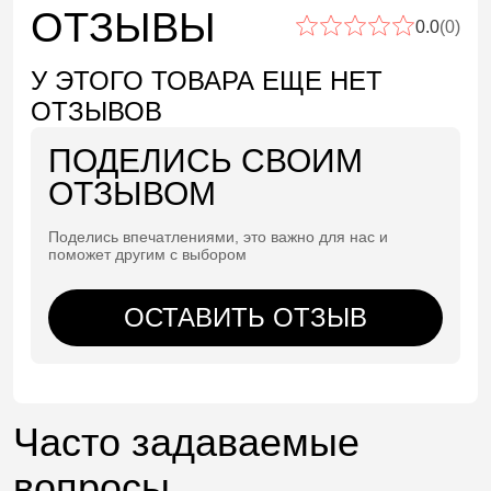
ОТЗЫВЫ
0.0
(0)
У ЭТОГО ТОВАРА ЕЩЕ НЕТ
ОТЗЫВОВ
ПОДЕЛИСЬ СВОИМ
ОТЗЫВОМ
Поделись впечатлениями, это важно для нас и
поможет другим с выбором
ОСТАВИТЬ ОТЗЫВ
Часто задаваемые
вопросы