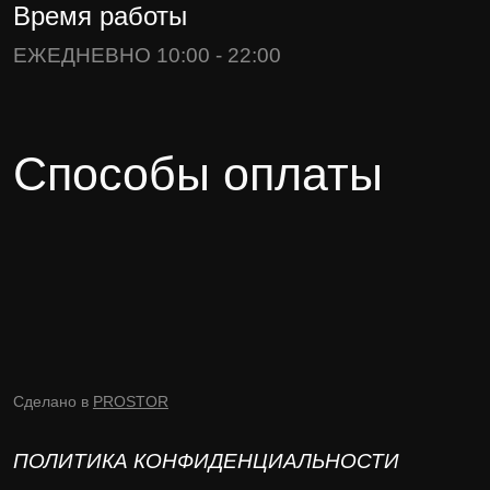
Время работы
ЕЖЕДНЕВНО 10:00 - 22:00
Способы оплаты
Сделано в
PROSTOR
ПОЛИТИКА КОНФИДЕНЦИАЛЬНОСТИ