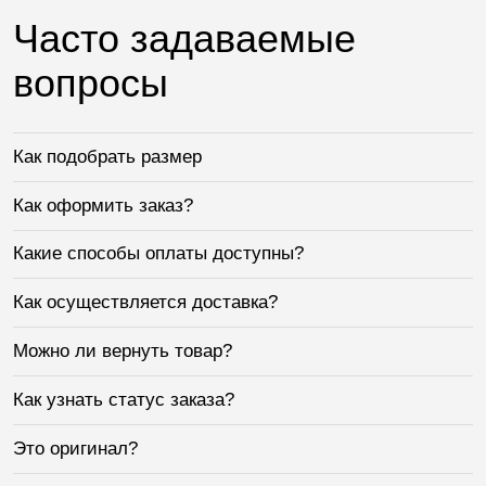
Часто задаваемые
вопросы
Как подобрать размер
Как оформить заказ?
Какие способы оплаты доступны?
Как осуществляется доставка?
Можно ли вернуть товар?
Как узнать статус заказа?
Это оригинал?