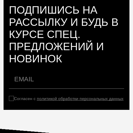
ПОДПИШИСЬ НА
РАССЫЛКУ И БУДЬ В
КУРСЕ СПЕЦ.
ПРЕДЛОЖЕНИЙ И
НОВИНОК
Согласен с
политикой обработки персональных данных