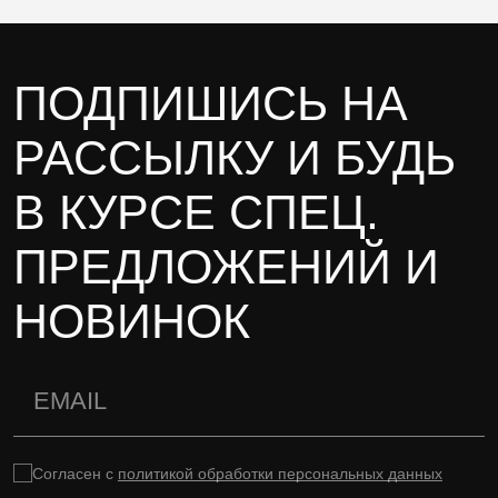
ПОДПИШИСЬ НА
РАССЫЛКУ И БУДЬ
В КУРСЕ СПЕЦ.
ПРЕДЛОЖЕНИЙ И
НОВИНОК
Согласен с
политикой обработки персональных данных