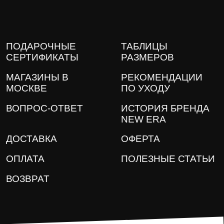
ПОДАРОЧНЫЕ
ТАБЛИЦЫ
СЕРТИФИКАТЫ
РАЗМЕРОВ
МАГАЗИНЫ В
РЕКОМЕНДАЦИИ
МОСКВЕ
ПО УХОДУ
ВОПРОС-ОТВЕТ
ИСТОРИЯ БРЕНДА
NEW ERA
ДОСТАВКА
ОФЕРТА
ОПЛАТА
ПОЛЕЗНЫЕ СТАТЬИ
ВОЗВРАТ