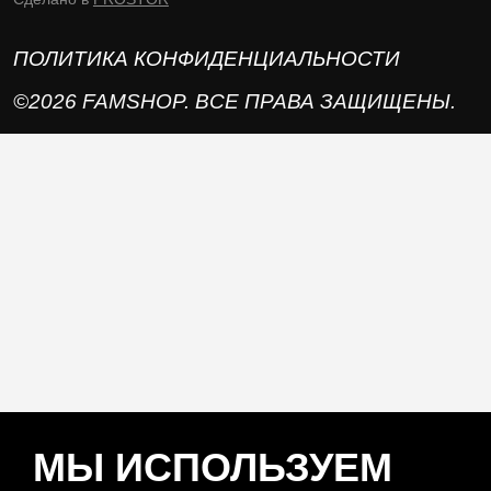
ПОЛИТИКА КОНФИДЕНЦИАЛЬНОСТИ
©2026 FAMSHOP. ВСЕ ПРАВА ЗАЩИЩЕНЫ.
МЫ ИСПОЛЬЗУЕМ