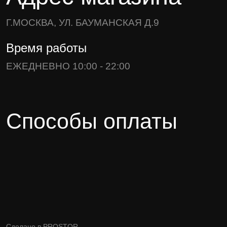
Г.МОСКВА, УЛ. БАУМАНСКАЯ Д.9
Время работы
ЕЖЕДНЕВНО 10:00 - 22:00
Способы оплаты
Сделано в
PROSTOR