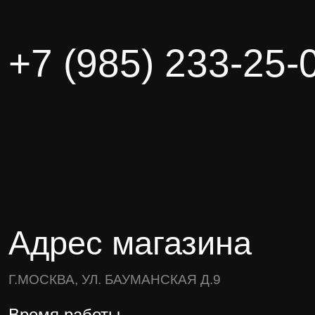
+7 (985) 233-25-
Адрес магазина
Г.МОСКВА, УЛ. БАУМАНСКАЯ Д.9
Время работы