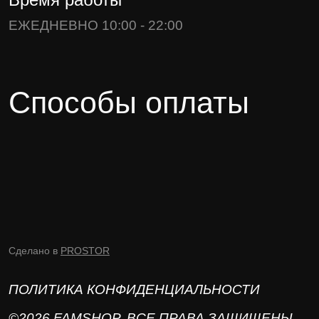
ЕЖЕДНЕВНО 10:00 - 22:00
Способы оплаты
Сделано в
PROSTOR
ПОЛИТИКА КОНФИДЕНЦИАЛЬНОСТИ
©2026 FAMSHOP. ВСЕ ПРАВА ЗАЩИЩЕНЫ.