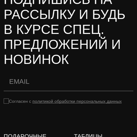
РАССЫЛКУ И БУДЬ
В КУРСЕ СПЕЦ.
ПРЕДЛОЖЕНИЙ И
НОВИНОК
Согласен с
политикой обработки персональных данных
ПОДАРОЧНЫЕ
ТАБЛИЦЫ