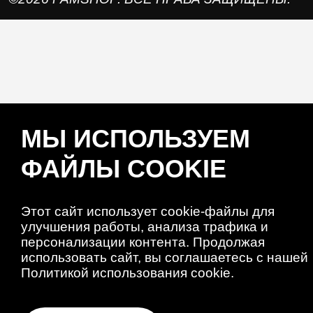
МЫ ИСПОЛЬЗУЕМ
ФАЙЛЫ COOKIE
Этот сайт использует cookie-файлы для
улучшения работы, анализа трафика и
персонализации контента. Продолжая
использовать сайт, вы соглашаетесь с нашей
Политикой использования cookie.