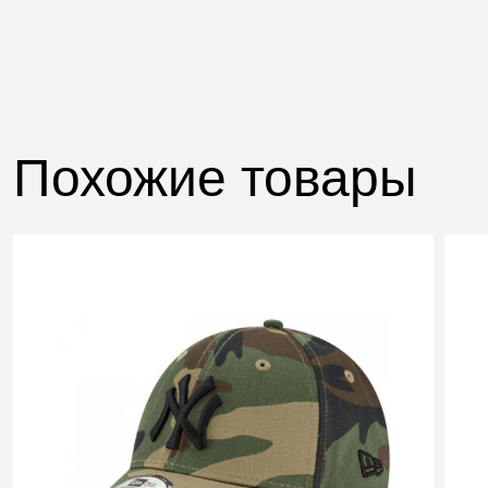
Похожие товары