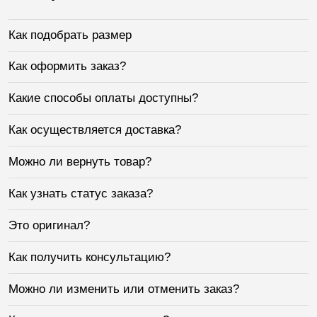
Как подобрать размер
Как оформить заказ?
Какие способы оплаты доступны?
Как осуществляется доставка?
Можно ли вернуть товар?
Как узнать статус заказа?
Это оригинал?
Как получить консультацию?
Можно ли изменить или отменить заказ?