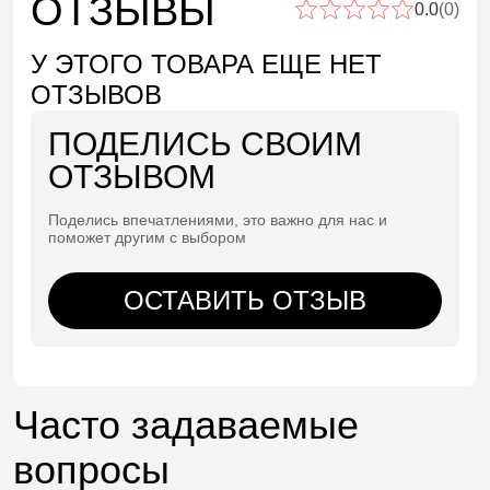
ОТЗЫВЫ
0.0
(0)
У ЭТОГО ТОВАРА ЕЩЕ НЕТ
ОТЗЫВОВ
ПОДЕЛИСЬ СВОИМ
ОТЗЫВОМ
Поделись впечатлениями, это важно для нас и
поможет другим с выбором
ОСТАВИТЬ ОТЗЫВ
Часто задаваемые
вопросы