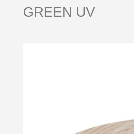
GREEN UV