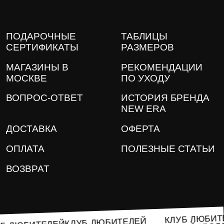
ПОДАРОЧНЫЕ
ТАБЛИЦЫ
СЕРТИФИКАТЫ
РАЗМЕРОВ
МАГАЗИНЫ В
РЕКОМЕНДАЦИИ
МОСКВЕ
ПО УХОДУ
ВОПРОС-ОТВЕТ
ИСТОРИЯ БРЕНДА
NEW ERA
ДОСТАВКА
ОФЕРТА
ОПЛАТА
ПОЛЕЗНЫЕ СТАТЬИ
ВОЗВРАТ
КЛУБ ЛЮБ
КЛУБ ЛЮБИТЕЛЕЙ