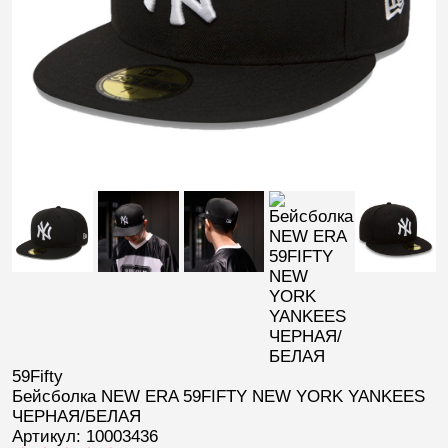
59Fifty
Бейсболка NEW ERA 59FIFTY NEW YORK YANKEES
ЧЕРНАЯ/БЕЛАЯ
Артикул: 10003436