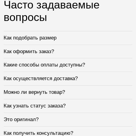
Часто задаваемые
вопросы
Как подобрать размер
Как оформить заказ?
Какие способы оплаты доступны?
Как осуществляется доставка?
Можно ли вернуть товар?
Как узнать статус заказа?
Это оригинал?
Как получить консультацию?