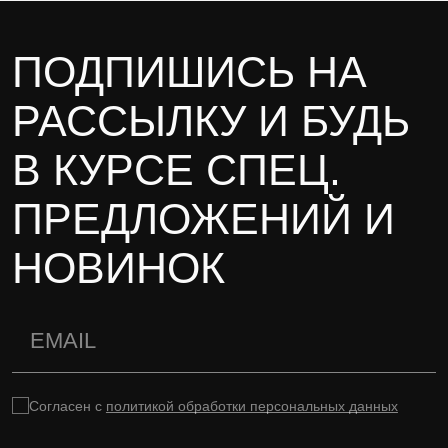
ПОДПИШИСЬ НА
РАССЫЛКУ И БУДЬ
В КУРСЕ СПЕЦ.
ПРЕДЛОЖЕНИЙ И
НОВИНОК
Согласен с
политикой обработки персональных данных