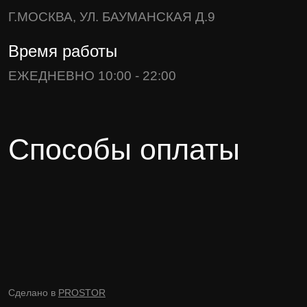
Г.МОСКВА, УЛ. БАУМАНСКАЯ Д.9
Время работы
ЕЖЕДНЕВНО 10:00 - 22:00
Способы оплаты
Сделано в
PROSTOR