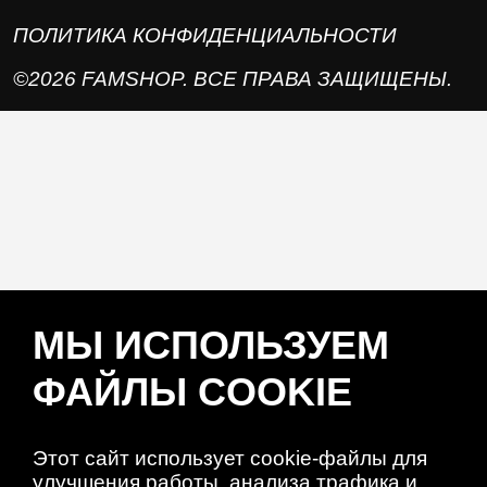
ПОЛИТИКА КОНФИДЕНЦИАЛЬНОСТИ
©2026 FAMSHOP. ВСЕ ПРАВА ЗАЩИЩЕНЫ.
МЫ ИСПОЛЬЗУЕМ
ФАЙЛЫ COOKIE
Этот сайт использует cookie-файлы для
улучшения работы, анализа трафика и