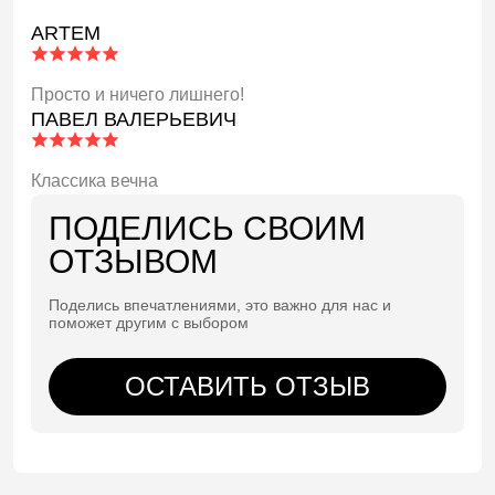
ARTEM
Просто и ничего лишнего!
ПАВЕЛ ВАЛЕРЬЕВИЧ
Классика вечна
ПОДЕЛИСЬ СВОИМ
ОТЗЫВОМ
Поделись впечатлениями, это важно для нас и
поможет другим с выбором
ОСТАВИТЬ ОТЗЫВ