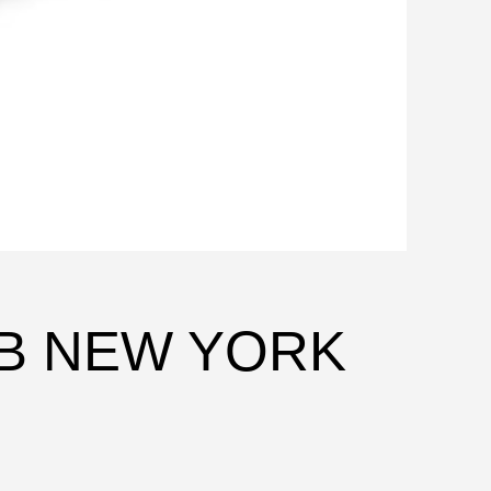
LB NEW YORK