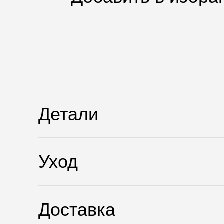
Детали
Уход
Доставка