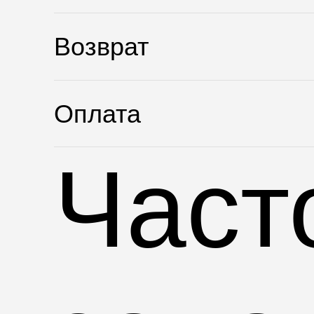
Возврат
Оплата
Част