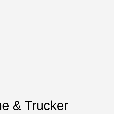
e & Trucker