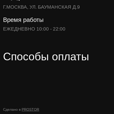
Г.МОСКВА, УЛ. БАУМАНСКАЯ Д.9
Время работы
ЕЖЕДНЕВНО 10:00 - 22:00
Способы оплаты
Сделано в
PROSTOR