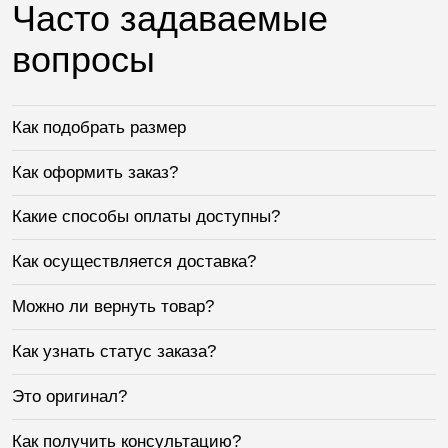
Часто задаваемые
вопросы
Как подобрать размер
Как оформить заказ?
Какие способы оплаты доступны?
Как осуществляется доставка?
Можно ли вернуть товар?
Как узнать статус заказа?
Это оригинал?
Как получить консультацию?