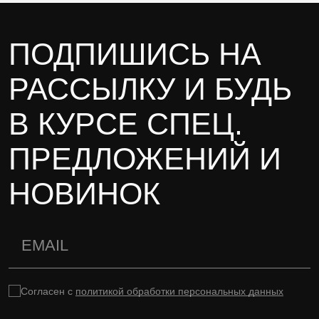
ПОДПИШИСЬ НА
РАССЫЛКУ И БУДЬ
В КУРСЕ СПЕЦ.
ПРЕДЛОЖЕНИЙ И
НОВИНОК
Согласен с
политикой обработки персональных данных