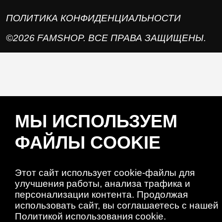
ПОЛИТИКА КОНФИДЕНЦИАЛЬНОСТИ
©2026 FAMSHOP. ВСЕ ПРАВА ЗАЩИЩЕНЫ.
МЫ ИСПОЛЬЗУЕМ
ФАЙЛЫ COOKIE
Этот сайт использует cookie-файлы для
улучшения работы, анализа трафика и
персонализации контента. Продолжая
использовать сайт, вы соглашаетесь с нашей
Политикой использования cookie.