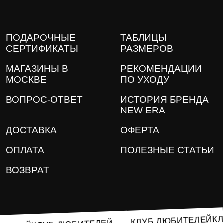
ПОДАРОЧНЫЕ
ТАБЛИЦЫ
СЕРТИФИКАТЫ
РАЗМЕРОВ
МАГАЗИНЫ В
РЕКОМЕНДАЦИИ
МОСКВЕ
ПО УХОДУ
ВОПРОС-ОТВЕТ
ИСТОРИЯ БРЕНДА
NEW ERA
ДОСТАВКА
ОФЕРТА
ОПЛАТА
ПОЛЕЗНЫЕ СТАТЬИ
ВОЗВРАТ
КЛУБ ЛЮБИТЕЛЕЙ