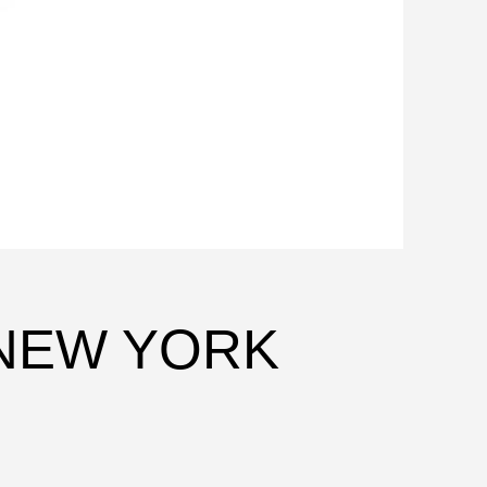
 NEW YORK