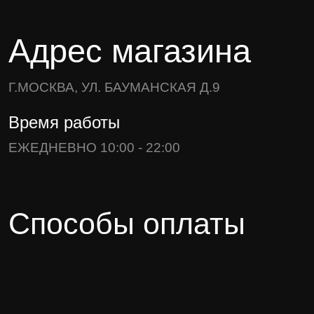
Адрес магазина
Г.МОСКВА, УЛ. БАУМАНСКАЯ Д.9
Время работы
ЕЖЕДНЕВНО 10:00 - 22:00
Способы оплаты