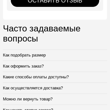
ОСТАВИТЬ ОТЗЫВ
Часто задаваемые
вопросы
Как подобрать размер
Как оформить заказ?
Какие способы оплаты доступны?
Как осуществляется доставка?
Можно ли вернуть товар?