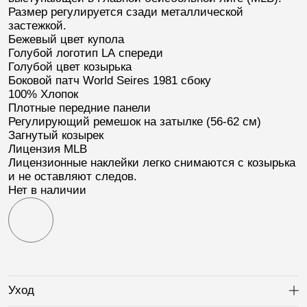
Размер регулируется сзади металлической
застежкой.
Бежевый цвет купола
Голубой логотип
LA
спереди
Голубой цвет козырька
Боковой патч
World Seires 1981
сбоку
100% Хлопок
Плотные передние панели
Регулирующий ремешок на затылке (56-62 см)
Загнутый козырек
Лицензия
MLB
Лицензионные наклейки легко снимаются с козырька
и не оставляют следов.
Нет в наличии
Уход
Ра