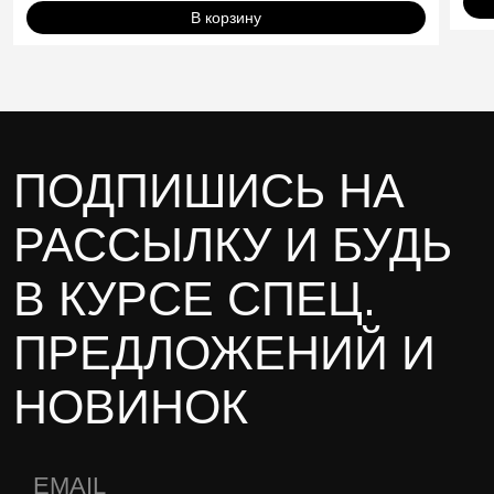
В корзину
ПОДПИШИСЬ НА
РАССЫЛКУ И БУДЬ
В КУРСЕ СПЕЦ.
ПРЕДЛОЖЕНИЙ И
НОВИНОК