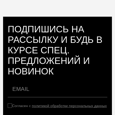
ПОДПИШИСЬ НА
РАССЫЛКУ И БУДЬ В
КУРСЕ СПЕЦ.
ПРЕДЛОЖЕНИЙ И
НОВИНОК
Согласен с
политикой обработки персональных данных