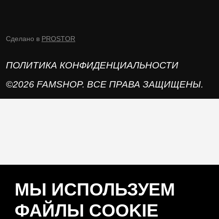
Сделано в
PROSTOR
ПОЛИТИКА КОНФИДЕНЦИАЛЬНОСТИ
©2026 FAMSHOP. ВСЕ ПРАВА ЗАЩИЩЕНЫ.
МЫ ИСПОЛЬЗУЕМ
ФАЙЛЫ COOKIE