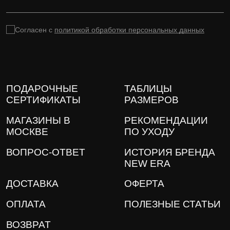
Согласен с
политикой обработки персональных данных
ПОДАРОЧНЫЕ
ТАБЛИЦЫ
СЕРТИФИКАТЫ
РАЗМЕРОВ
МАГАЗИНЫ В
РЕКОМЕНДАЦИИ
МОСКВЕ
ПО УХОДУ
ВОПРОС-ОТВЕТ
ИСТОРИЯ БРЕНДА
NEW ERA
ДОСТАВКА
ОФЕРТА
ОПЛАТА
ПОЛЕЗНЫЕ СТАТЬИ
ВОЗВРАТ