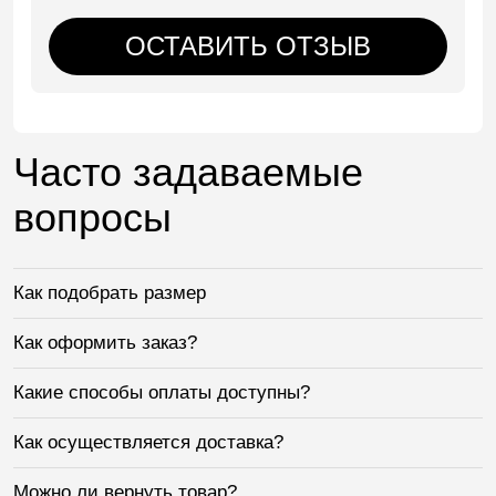
ОСТАВИТЬ ОТЗЫВ
Часто задаваемые
вопросы
Как подобрать размер
Как оформить заказ?
Какие способы оплаты доступны?
Как осуществляется доставка?
Можно ли вернуть товар?