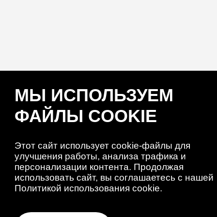
МЫ ИСПОЛЬЗУЕМ
ФАЙЛЫ COOKIE
Этот сайт использует cookie-файлы для
улучшения работы, анализа трафика и
персонализации контента. Продолжая
использовать сайт, вы соглашаетесь с нашей
Политикой использования cookie.