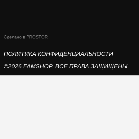
Сделано в
PROSTOR
ПОЛИТИКА КОНФИДЕНЦИАЛЬНОСТИ
©2026 FAMSHOP. ВСЕ ПРАВА ЗАЩИЩЕНЫ.