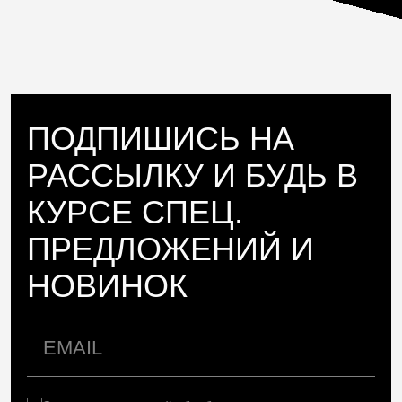
ПОДПИШИСЬ НА
РАССЫЛКУ И БУДЬ В
КУРСЕ СПЕЦ.
ПРЕДЛОЖЕНИЙ И
НОВИНОК