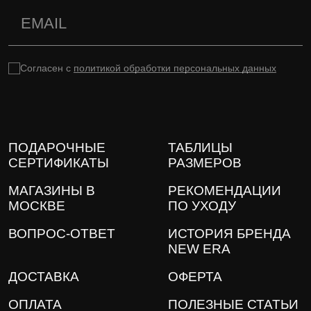
Согласен с
политикой обработки персональных данных
ПОДАРОЧНЫЕ
ТАБЛИЦЫ
СЕРТИФИКАТЫ
РАЗМЕРОВ
МАГАЗИНЫ В
РЕКОМЕНДАЦИИ
МОСКВЕ
ПО УХОДУ
ВОПРОС-ОТВЕТ
ИСТОРИЯ БРЕНДА
NEW ERA
ДОСТАВКА
ОФЕРТА
ОПЛАТА
ПОЛЕЗНЫЕ СТАТЬИ