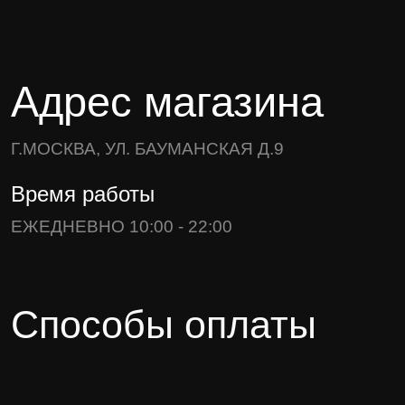
Адрес магазина
Г.МОСКВА, УЛ. БАУМАНСКАЯ Д.9
Время работы
ЕЖЕДНЕВНО 10:00 - 22:00
Способы оплаты