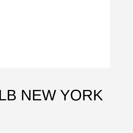
MLB NEW YORK