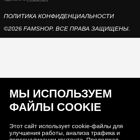
ПОЛИТИКА КОНФИДЕНЦИАЛЬНОСТИ
©2026 FAMSHOP. ВСЕ ПРАВА ЗАЩИЩЕНЫ.
МЫ ИСПОЛЬЗУЕМ
ФАЙЛЫ COOKIE
Этот сайт использует cookie-файлы для
улучшения работы, анализа трафика и
персонализации контента. Продолжая