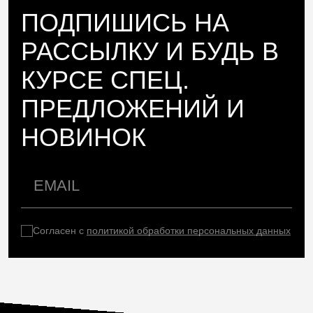
ПОДПИШИСЬ НА
РАССЫЛКУ И БУДЬ В
КУРСЕ СПЕЦ.
ПРЕДЛОЖЕНИЙ И
НОВИНОК
Согласен с
политикой обработки персональных данных