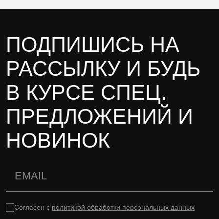
ПОДПИШИСЬ НА
РАССЫЛКУ И БУДЬ
В КУРСЕ СПЕЦ.
ПРЕДЛОЖЕНИЙ И
НОВИНОК
Согласен с
политикой обработки персональных данных