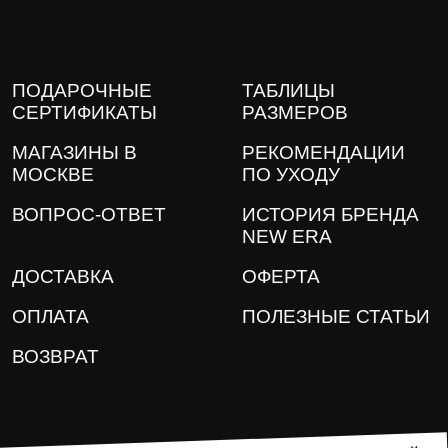
ПОДАРОЧНЫЕ
ТАБЛИЦЫ
СЕРТИФИКАТЫ
РАЗМЕРОВ
МАГАЗИНЫ В
РЕКОМЕНДАЦИИ
МОСКВЕ
ПО УХОДУ
ВОПРОС-ОТВЕТ
ИСТОРИЯ БРЕНДА
NEW ERA
ДОСТАВКА
ОФЕРТА
ОПЛАТА
ПОЛЕЗНЫЕ СТАТЬИ
ВОЗВРАТ