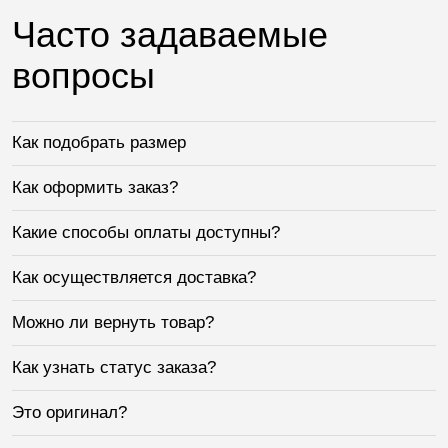
Часто задаваемые
вопросы
Как подобрать размер
Как оформить заказ?
Какие способы оплаты доступны?
Как осуществляется доставка?
Можно ли вернуть товар?
Как узнать статус заказа?
Это оригинал?