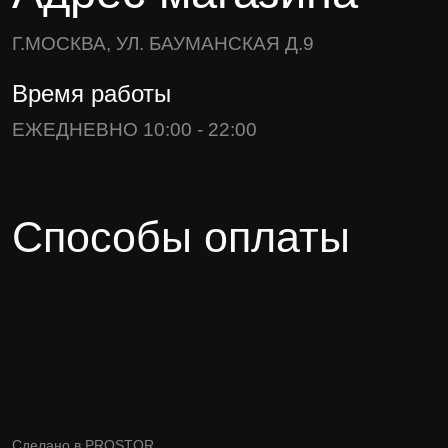
Г.МОСКВА, УЛ. БАУМАНСКАЯ Д.9
Время работы
ЕЖЕДНЕВНО 10:00 - 22:00
Способы оплаты
Сделано в
PROSTOR