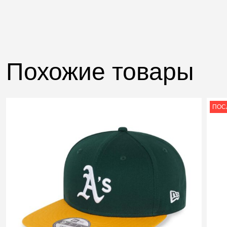
Похожие товары
ПОС