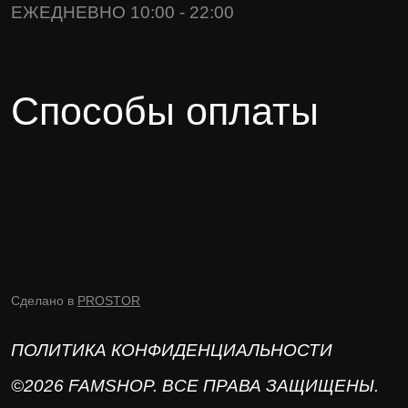
ЕЖЕДНЕВНО 10:00 - 22:00
Способы оплаты
Сделано в
PROSTOR
ПОЛИТИКА КОНФИДЕНЦИАЛЬНОСТИ
©2026 FAMSHOP. ВСЕ ПРАВА ЗАЩИЩЕНЫ.