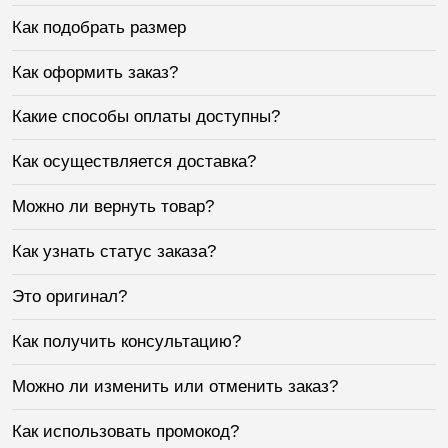
Как подобрать размер
Как оформить заказ?
Какие способы оплаты доступны?
Как осуществляется доставка?
Можно ли вернуть товар?
Как узнать статус заказа?
Это оригинал?
Как получить консультацию?
Можно ли изменить или отменить заказ?
Как использовать промокод?