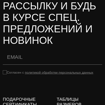
РАССЫЛКУ И БУДЬ
В КУРСЕ СПЕЦ.
ПРЕДЛОЖЕНИЙ И
НОВИНОК
Согласен с
политикой обработки персональных данных
ПОДАРОЧНЫЕ
ТАБЛИЦЫ
СЕРТИФИКАТЫ
РАЗМЕРОВ