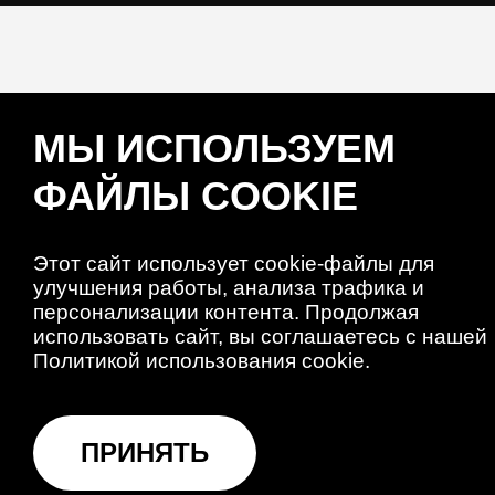
МЫ ИСПОЛЬЗУЕМ
ФАЙЛЫ COOKIE
Этот сайт использует cookie-файлы для
улучшения работы, анализа трафика и
персонализации контента. Продолжая
использовать сайт, вы соглашаетесь с нашей
Политикой использования cookie.
ПРИНЯТЬ