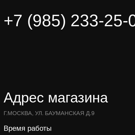
+7 (985) 233-25-
Адрес магазина
Г.МОСКВА, УЛ. БАУМАНСКАЯ Д.9
Время работы