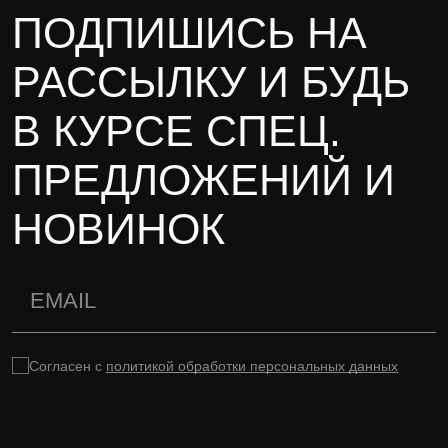
ПОДПИШИСЬ НА
РАССЫЛКУ И БУДЬ
В КУРСЕ СПЕЦ.
ПРЕДЛОЖЕНИЙ И
НОВИНОК
Согласен с
политикой обработки персональных данных