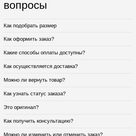
вопросы
Как подобрать размер
Как оформить заказ?
Какие способы оплаты доступны?
Как осуществляется доставка?
Можно ли вернуть товар?
Как узнать статус заказа?
Это оригинал?
Как получить консультацию?
Можно ли изменить или отменить заказ?