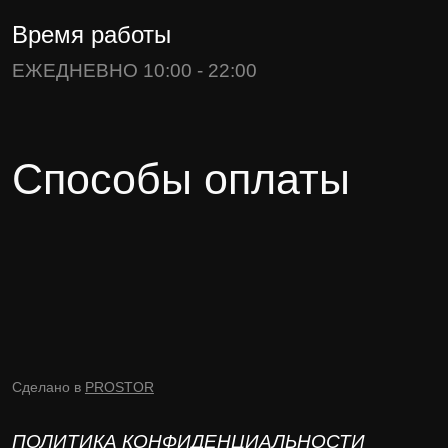
Время работы
ЕЖЕДНЕВНО 10:00 - 22:00
Способы оплаты
Сделано в
PROSTOR
ПОЛИТИКА КОНФИДЕНЦИАЛЬНОСТИ