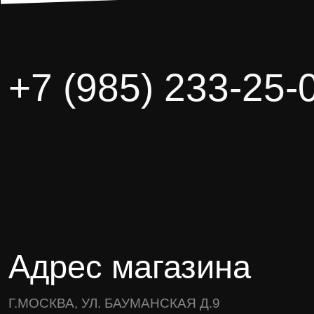
+7 (985) 233-25-
Адрес магазина
Г.МОСКВА, УЛ. БАУМАНСКАЯ Д.9