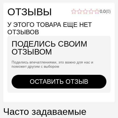
ОТЗЫВЫ
0.0
(0)
У ЭТОГО ТОВАРА ЕЩЕ НЕТ
ОТЗЫВОВ
ПОДЕЛИСЬ СВОИМ
ОТЗЫВОМ
Поделись впечатлениями, это важно для нас и
поможет другим с выбором
ОСТАВИТЬ ОТЗЫВ
Часто задаваемые