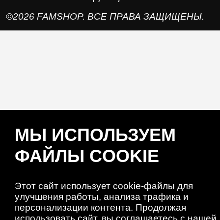
©2026 FAMSHOP. ВСЕ ПРАВА ЗАЩИЩЕНЫ.
МЫ ИСПОЛЬЗУЕМ
ФАЙЛЫ COOKIE
Этот сайт использует cookie-файлы для
улучшения работы, анализа трафика и
персонализации контента. Продолжая
использовать сайт, вы соглашаетесь с нашей