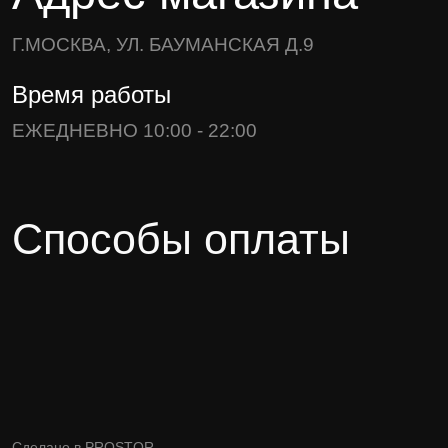
Г.МОСКВА, УЛ. БАУМАНСКАЯ Д.9
Время работы
ЕЖЕДНЕВНО 10:00 - 22:00
Способы оплаты
Сделано в
PROSTOR