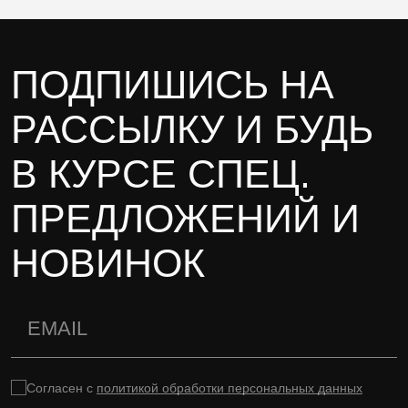
ПОДПИШИСЬ НА
РАССЫЛКУ И БУДЬ
В КУРСЕ СПЕЦ.
ПРЕДЛОЖЕНИЙ И
НОВИНОК
Согласен с
политикой обработки персональных данных