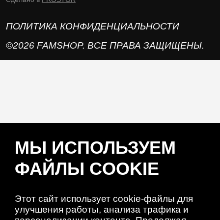
ПОЛИТИКА КОНФИДЕНЦИАЛЬНОСТИ
©2026 FAMSHOP. ВСЕ ПРАВА ЗАЩИЩЕНЫ.
МЫ ИСПОЛЬЗУЕМ
ФАЙЛЫ COOKIE
Этот сайт использует cookie-файлы для
улучшения работы, анализа трафика и