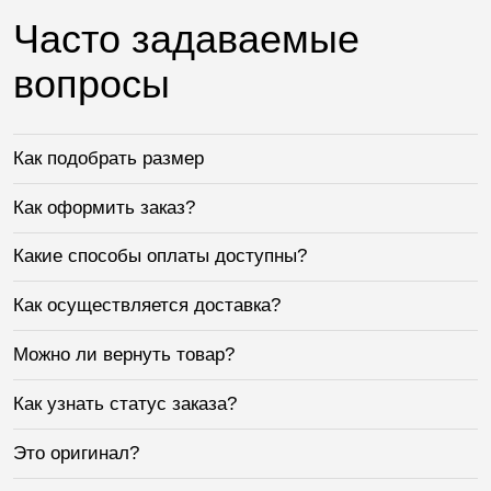
Часто задаваемые
вопросы
Как подобрать размер
Как оформить заказ?
Какие способы оплаты доступны?
Как осуществляется доставка?
Можно ли вернуть товар?
Как узнать статус заказа?
Это оригинал?