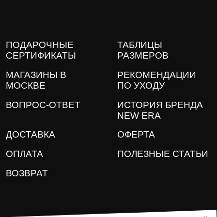
ПОДАРОЧНЫЕ
ТАБЛИЦЫ
СЕРТИФИКАТЫ
РАЗМЕРОВ
МАГАЗИНЫ В
РЕКОМЕНДАЦИИ
МОСКВЕ
ПО УХОДУ
ВОПРОС-ОТВЕТ
ИСТОРИЯ БРЕНДА
NEW ERA
ДОСТАВКА
ОФЕРТА
ОПЛАТА
ПОЛЕЗНЫЕ СТАТЬИ
ВОЗВРАТ