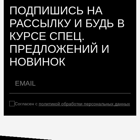
ПОДПИШИСЬ НА
РАССЫЛКУ И БУДЬ В
КУРСЕ СПЕЦ.
ПРЕДЛОЖЕНИЙ И
НОВИНОК
Согласен с
политикой обработки персональных данных