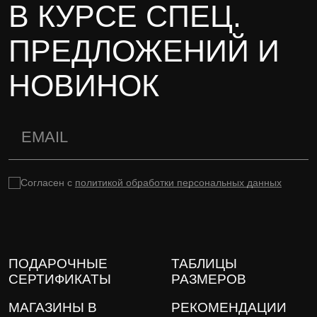
В КУРСЕ СПЕЦ.
ПРЕДЛОЖЕНИЙ И
НОВИНОК
Согласен с
политикой обработки персональных данных
ПОДАРОЧНЫЕ
ТАБЛИЦЫ
СЕРТИФИКАТЫ
РАЗМЕРОВ
МАГАЗИНЫ В
РЕКОМЕНДАЦИИ