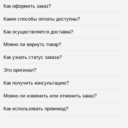
Как оформить заказ?
Какие способы оплаты доступны?
Как осуществляется доставка?
Можно ли вернуть товар?
Как узнать статус заказа?
Это оригинал?
Как получить консультацию?
Можно ли изменить или отменить заказ?
Как использовать промокод?