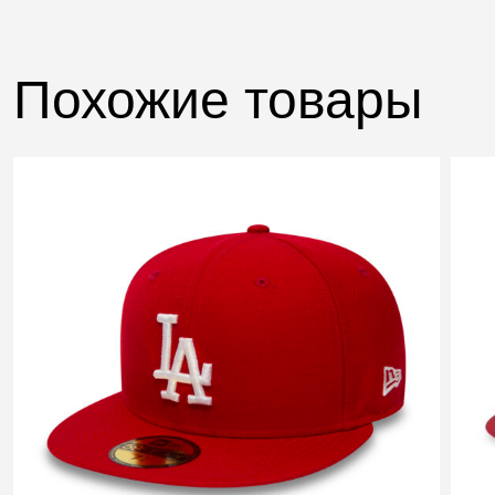
Похожие товары