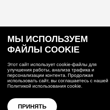
МЫ ИСПОЛЬЗУЕМ
ФАЙЛЫ COOKIE
Этот сайт использует cookie-файлы для
улучшения работы, анализа трафика и
персонализации контента. Продолжая
использовать сайт, вы соглашаетесь с нашей
Политикой использования cookie.
ПРИНЯТЬ