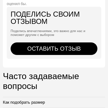
оценил бы.
ПОДЕЛИСЬ СВОИМ
ОТЗЫВОМ
Поделись впечатлениями, это важно для нас и
поможет другим с выбором
ОСТАВИТЬ ОТЗЫВ
Часто задаваемые
вопросы
Как подобрать размер