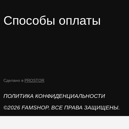
Способы оплаты
Сделано в
PROSTOR
ПОЛИТИКА КОНФИДЕНЦИАЛЬНОСТИ
©2026 FAMSHOP. ВСЕ ПРАВА ЗАЩИЩЕНЫ.