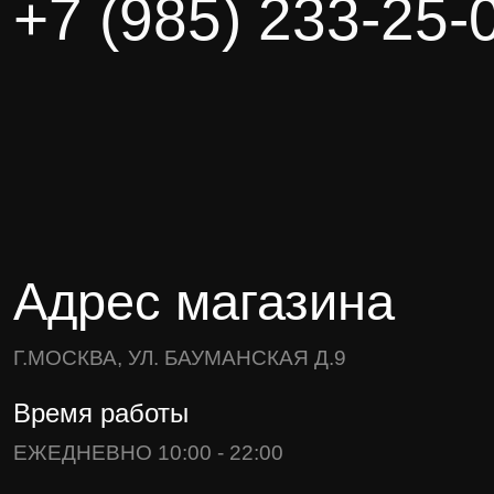
+7 (985) 233-25-
Адрес магазина
Г.МОСКВА, УЛ. БАУМАНСКАЯ Д.9
Время работы
ЕЖЕДНЕВНО 10:00 - 22:00