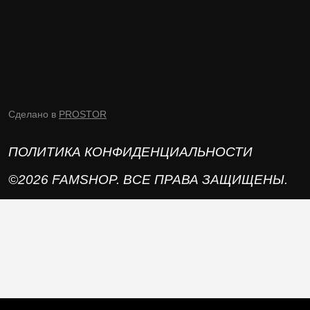
Сделано в
PROSTOR
ПОЛИТИКА КОНФИДЕНЦИАЛЬНОСТИ
©2026 FAMSHOP. ВСЕ ПРАВА ЗАЩИЩЕНЫ.