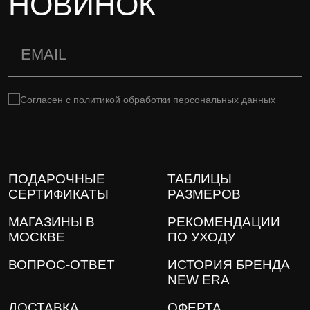
НОВИНОК
Согласен с
политикой обработки персональных данных
ПОДАРОЧНЫЕ
ТАБЛИЦЫ
СЕРТИФИКАТЫ
РАЗМЕРОВ
МАГАЗИНЫ В
РЕКОМЕНДАЦИИ
МОСКВЕ
ПО УХОДУ
ВОПРОС-ОТВЕТ
ИСТОРИЯ БРЕНДА
NEW ERA
ДОСТАВКА
ОФЕРТА