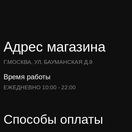
Адрес магазина
Г.МОСКВА, УЛ. БАУМАНСКАЯ Д.9
Время работы
ЕЖЕДНЕВНО 10:00 - 22:00
Способы оплаты