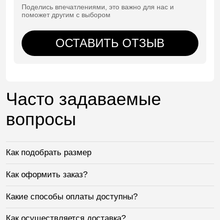
Поделись впечатлениями, это важно для нас и
поможет другим с выбором
ОСТАВИТЬ ОТЗЫВ
Часто задаваемые
вопросы
Как подобрать размер
Как оформить заказ?
Какие способы оплаты доступны?
Как осуществляется доставка?