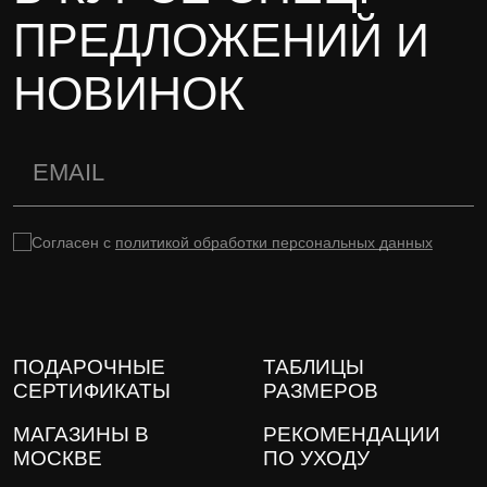
ПРЕДЛОЖЕНИЙ И
НОВИНОК
Согласен с
политикой обработки персональных данных
ПОДАРОЧНЫЕ
ТАБЛИЦЫ
СЕРТИФИКАТЫ
РАЗМЕРОВ
МАГАЗИНЫ В
РЕКОМЕНДАЦИИ
МОСКВЕ
ПО УХОДУ