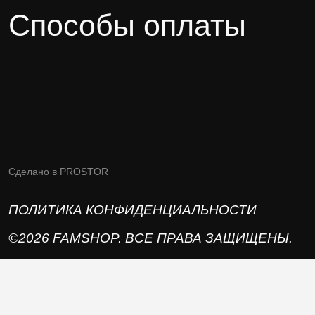
Способы оплаты
Сделано в
PROSTOR
ПОЛИТИКА КОНФИДЕНЦИАЛЬНОСТИ
©2026 FAMSHOP. ВСЕ ПРАВА ЗАЩИЩЕНЫ.