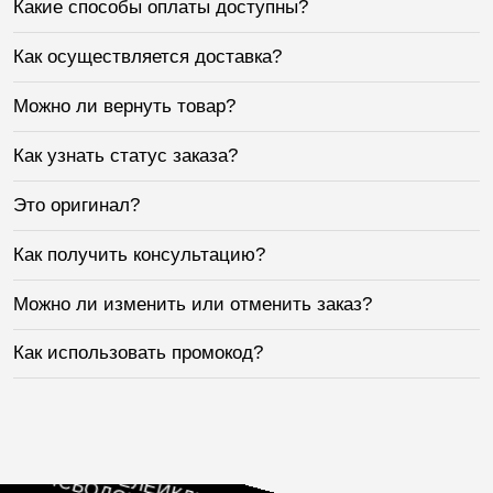
Какие способы оплаты доступны?
Как осуществляется доставка?
Можно ли вернуть товар?
Как узнать статус заказа?
Это оригинал?
Как получить консультацию?
Можно ли изменить или отменить заказ?
Как использовать промокод?
Б ЛЮБИТЕЛЕЙ
ЕЙСБОЛОК