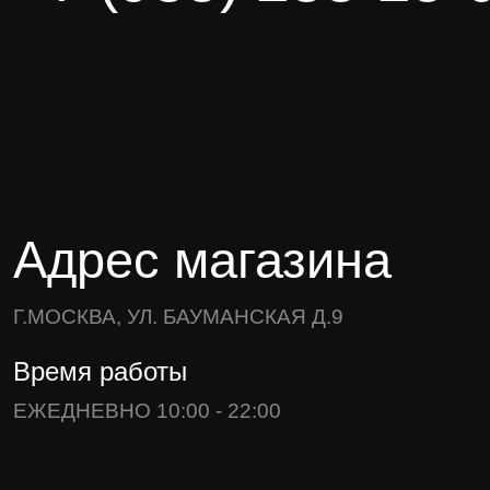
Адрес магазина
Г.МОСКВА, УЛ. БАУМАНСКАЯ Д.9
Время работы
ЕЖЕДНЕВНО 10:00 - 22:00