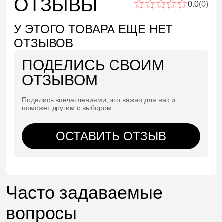
ОТЗЫВЫ
0.0
(0)
У ЭТОГО ТОВАРА ЕЩЕ НЕТ
ОТЗЫВОВ
ПОДЕЛИСЬ СВОИМ
ОТЗЫВОМ
Поделись впечатлениями, это важно для нас и
поможет другим с выбором
ОСТАВИТЬ ОТЗЫВ
Часто задаваемые
вопросы