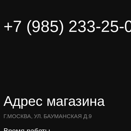
+7 (985) 233-25-
Адрес магазина
Г.МОСКВА, УЛ. БАУМАНСКАЯ Д.9
Время работы