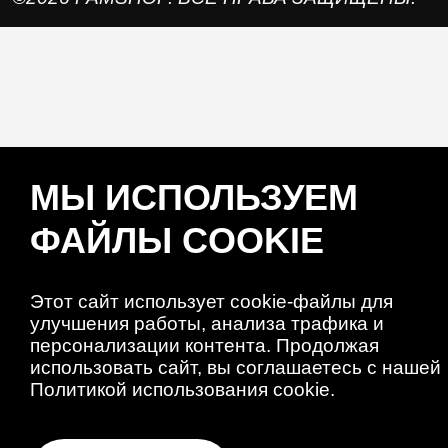
МЫ ИСПОЛЬЗУЕМ
ФАЙЛЫ COOKIE
Этот сайт использует cookie-файлы для
улучшения работы, анализа трафика и
персонализации контента. Продолжая
использовать сайт, вы соглашаетесь с нашей
Политикой использования cookie.