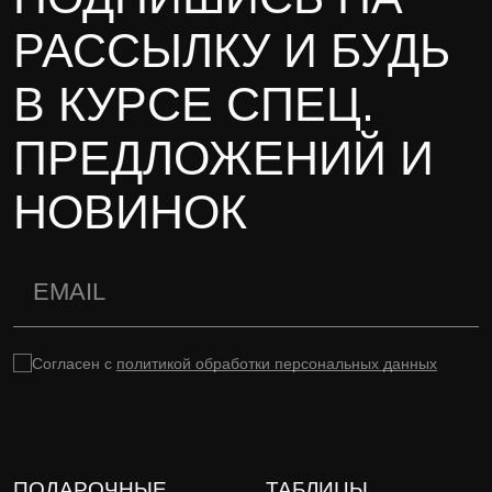
РАССЫЛКУ И БУДЬ
В КУРСЕ СПЕЦ.
ПРЕДЛОЖЕНИЙ И
НОВИНОК
Согласен с
политикой обработки персональных данных
ПОДАРОЧНЫЕ
ТАБЛИЦЫ