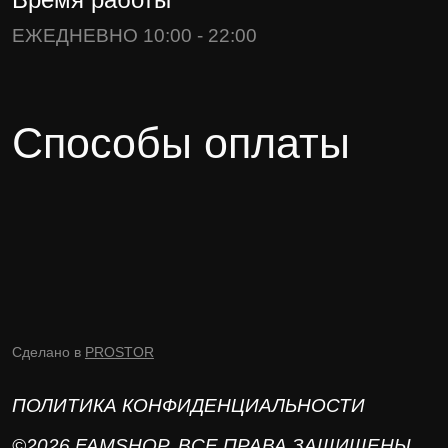
ЕЖЕДНЕВНО 10:00 - 22:00
Способы оплаты
Сделано в
PROSTOR
ПОЛИТИКА КОНФИДЕНЦИАЛЬНОСТИ
©2026 FAMSHOP. ВСЕ ПРАВА ЗАЩИЩЕНЫ.