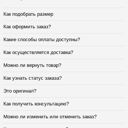
Как подобрать размер
Как оформить заказ?
Какие способы оплаты доступны?
Как осуществляется доставка?
Можно ли вернуть товар?
Как узнать статус заказа?
Это оригинал?
Как получить консультацию?
Можно ли изменить или отменить заказ?