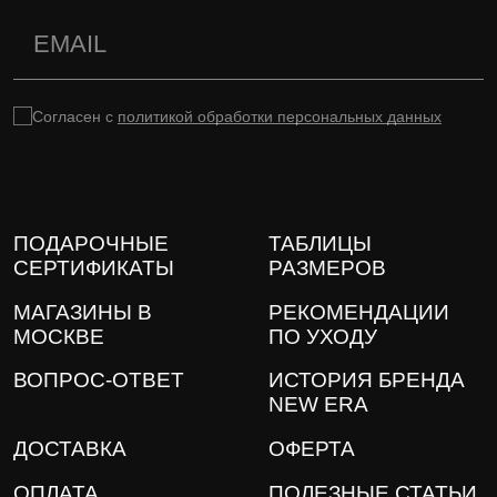
Согласен с
политикой обработки персональных данных
ПОДАРОЧНЫЕ
ТАБЛИЦЫ
СЕРТИФИКАТЫ
РАЗМЕРОВ
МАГАЗИНЫ В
РЕКОМЕНДАЦИИ
МОСКВЕ
ПО УХОДУ
ВОПРОС-ОТВЕТ
ИСТОРИЯ БРЕНДА
NEW ERA
ДОСТАВКА
ОФЕРТА
ОПЛАТА
ПОЛЕЗНЫЕ СТАТЬИ