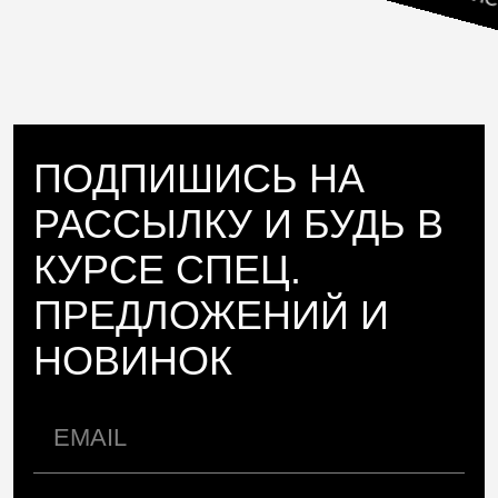
ПОДПИШИСЬ НА
РАССЫЛКУ И БУДЬ В
КУРСЕ СПЕЦ.
ПРЕДЛОЖЕНИЙ И
НОВИНОК