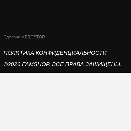
Сделано в
PROSTOR
ПОЛИТИКА КОНФИДЕНЦИАЛЬНОСТИ
©2026 FAMSHOP. ВСЕ ПРАВА ЗАЩИЩЕНЫ.