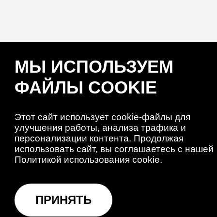
МЫ ИСПОЛЬЗУЕМ
ФАЙЛЫ COOKIE
Этот сайт использует cookie-файлы для
улучшения работы, анализа трафика и
персонализации контента. Продолжая
использовать сайт, вы соглашаетесь с нашей
Политикой использования cookie.
ПРИНЯТЬ