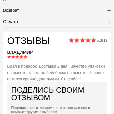
Ра
Возврат
Ра
Оплата
Ра
ОТЗЫВЫ
5.0
(1)
ВЛАДИМИР
Брал в подарок. Доставка 2 дня. Качество упаковки
на высоте, качество бейсболки на высоте. Человек
остался крайне довольным. Спасибо!!!
ПОДЕЛИСЬ СВОИМ
ОТЗЫВОМ
Поделись впечатлениями, это важно для нас и
поможет другим с выбором