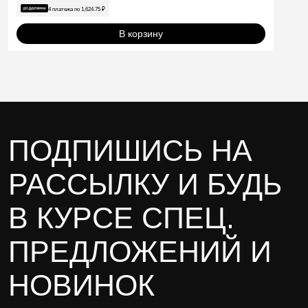
4 платежа по
1,624.75
₽
В корзину
ПОДПИШИСЬ НА
РАССЫЛКУ И БУДЬ
В КУРСЕ СПЕЦ.
ПРЕДЛОЖЕНИЙ И
НОВИНОК