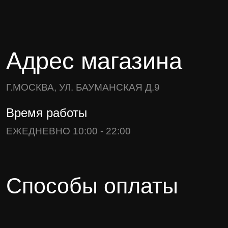
Адрес магазина
Г.МОСКВА, УЛ. БАУМАНСКАЯ Д.9
Время работы
ЕЖЕДНЕВНО 10:00 - 22:00
Способы оплаты