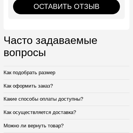
ОСТАВИТЬ ОТЗЫВ
Часто задаваемые
вопросы
Как подобрать размер
Как оформить заказ?
Какие способы оплаты доступны?
Как осуществляется доставка?
Можно ли вернуть товар?