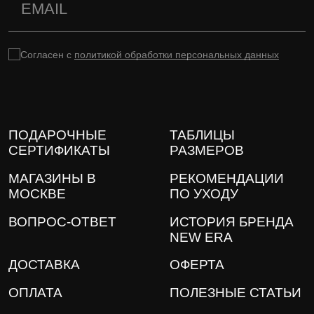
Согласен с
политикой обработки персональных данных
ПОДАРОЧНЫЕ
ТАБЛИЦЫ
СЕРТИФИКАТЫ
РАЗМЕРОВ
МАГАЗИНЫ В
РЕКОМЕНДАЦИИ
МОСКВЕ
ПО УХОДУ
ВОПРОС-ОТВЕТ
ИСТОРИЯ БРЕНДА
NEW ERA
ДОСТАВКА
ОФЕРТА
ОПЛАТА
ПОЛЕЗНЫЕ СТАТЬИ