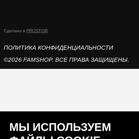
Сделано в
PROSTOR
ПОЛИТИКА КОНФИДЕНЦИАЛЬНОСТИ
©2026 FAMSHOP. ВСЕ ПРАВА ЗАЩИЩЕНЫ.
МЫ ИСПОЛЬЗУЕМ