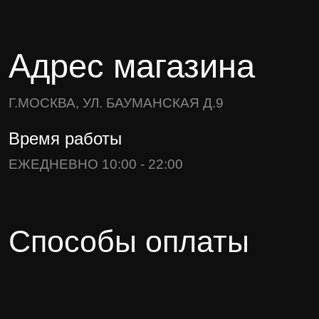
Адрес магазина
Г.МОСКВА, УЛ. БАУМАНСКАЯ Д.9
Время работы
ЕЖЕДНЕВНО 10:00 - 22:00
Способы оплаты