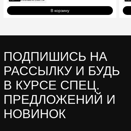
В корзину
ПОДПИШИСЬ НА
РАССЫЛКУ И БУДЬ
В КУРСЕ СПЕЦ.
ПРЕДЛОЖЕНИЙ И
НОВИНОК