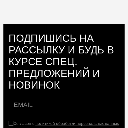
ПОДПИШИСЬ НА
РАССЫЛКУ И БУДЬ В
КУРСЕ СПЕЦ.
ПРЕДЛОЖЕНИЙ И
НОВИНОК
Согласен с
политикой обработки персональных данных