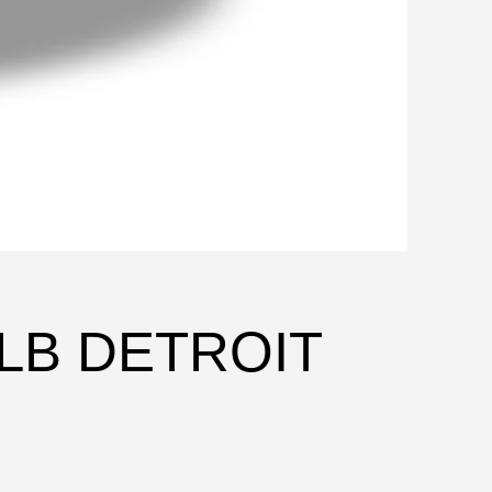
LB DETROIT