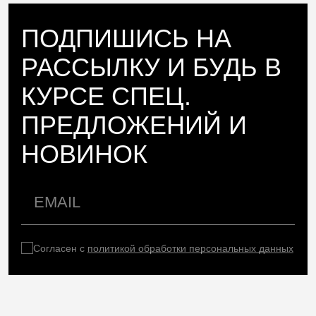
ПОДПИШИСЬ НА
РАССЫЛКУ И БУДЬ В
КУРСЕ СПЕЦ.
ПРЕДЛОЖЕНИЙ И
НОВИНОК
Согласен с
политикой обработки персональных данных