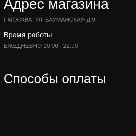
Адрес магазина
Г.МОСКВА, УЛ. БАУМАНСКАЯ Д.9
Время работы
ЕЖЕДНЕВНО 10:00 - 22:00
Способы оплаты