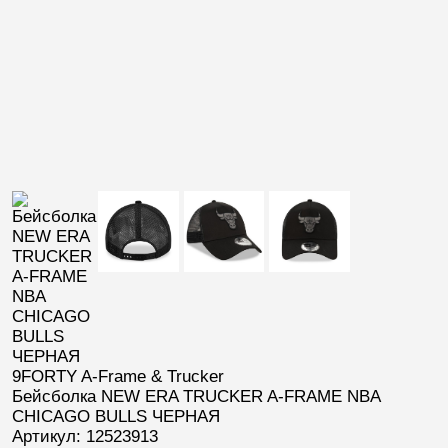
9FORTY A-Frame & Trucker
Бейсболка NEW ERA TRUCKER A-FRAME NBA
CHICAGO BULLS ЧЕРНАЯ
Артикул: 12523913