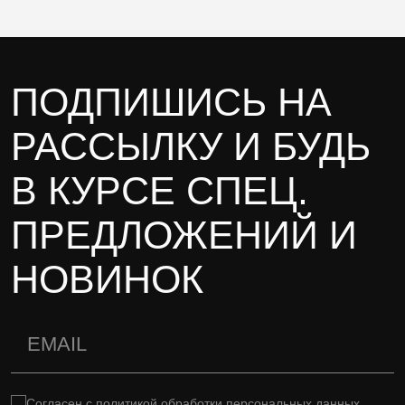
ПОДПИШИСЬ НА
РАССЫЛКУ И БУДЬ
В КУРСЕ СПЕЦ.
ПРЕДЛОЖЕНИЙ И
НОВИНОК
Согласен с
политикой обработки персональных данных