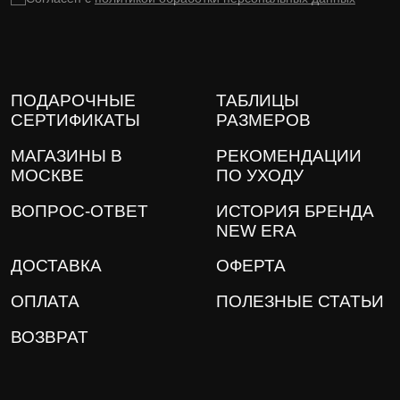
ПОДАРОЧНЫЕ
ТАБЛИЦЫ
СЕРТИФИКАТЫ
РАЗМЕРОВ
МАГАЗИНЫ В
РЕКОМЕНДАЦИИ
МОСКВЕ
ПО УХОДУ
ВОПРОС-ОТВЕТ
ИСТОРИЯ БРЕНДА
NEW ERA
ДОСТАВКА
ОФЕРТА
ОПЛАТА
ПОЛЕЗНЫЕ СТАТЬИ
ВОЗВРАТ