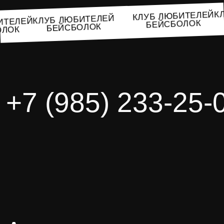
КЛУБ ЛЮБИТЕЛЕЙ
КЛУБ ЛЮБИТЕЛЕЙ
ЮБИТЕЛЕЙ
БЕЙСБОЛОК
БЕЙСБОЛОК
БОЛОК
+7 (985) 233-25-