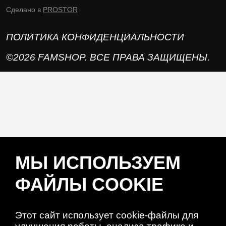
Сделано в
PROSTOR
ПОЛИТИКА КОНФИДЕНЦИАЛЬНОСТИ
©2026 FAMSHOP. ВСЕ ПРАВА ЗАЩИЩЕНЫ.
МЫ ИСПОЛЬЗУЕМ
ФАЙЛЫ COOKIE
Этот сайт использует cookie-файлы для