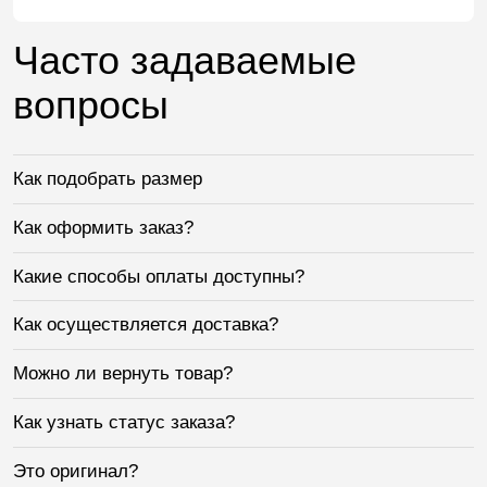
Часто задаваемые
вопросы
Как подобрать размер
Как оформить заказ?
Какие способы оплаты доступны?
Как осуществляется доставка?
Можно ли вернуть товар?
Как узнать статус заказа?
Это оригинал?