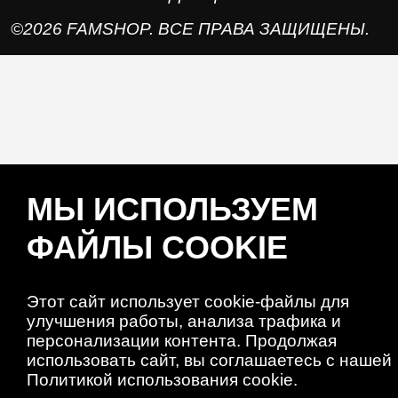
©2026 FAMSHOP. ВСЕ ПРАВА ЗАЩИЩЕНЫ.
МЫ ИСПОЛЬЗУЕМ
ФАЙЛЫ COOKIE
Этот сайт использует cookie-файлы для
улучшения работы, анализа трафика и
персонализации контента. Продолжая
использовать сайт, вы соглашаетесь с нашей
Политикой использования cookie.