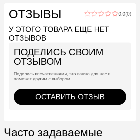
ОТЗЫВЫ
0.0
(0)
У ЭТОГО ТОВАРА ЕЩЕ НЕТ
ОТЗЫВОВ
ПОДЕЛИСЬ СВОИМ
ОТЗЫВОМ
Поделись впечатлениями, это важно для нас и
поможет другим с выбором
ОСТАВИТЬ ОТЗЫВ
Часто задаваемые