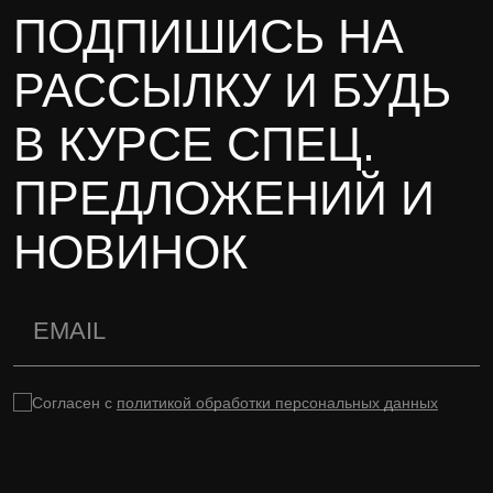
ПОДПИШИСЬ НА
РАССЫЛКУ И БУДЬ
В КУРСЕ СПЕЦ.
ПРЕДЛОЖЕНИЙ И
НОВИНОК
Согласен с
политикой обработки персональных данных