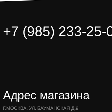
+7 (985) 233-25-
Адрес магазина
Г.МОСКВА, УЛ. БАУМАНСКАЯ Д.9