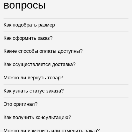
вопросы
Как подобрать размер
Как оформить заказ?
Какие способы оплаты доступны?
Как осуществляется доставка?
Можно ли вернуть товар?
Как узнать статус заказа?
Это оригинал?
Как получить консультацию?
Можно ли изменить или отменить заказ?