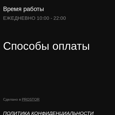
Время работы
ЕЖЕДНЕВНО 10:00 - 22:00
Способы оплаты
Сделано в
PROSTOR
ПОЛИТИКА КОНФИДЕНЦИАЛЬНОСТИ