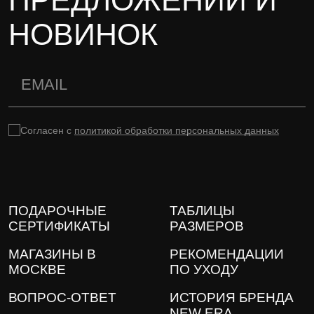
НОВИНОК
Согласен с
политикой обработки персональных данных
ПОДАРОЧНЫЕ
ТАБЛИЦЫ
СЕРТИФИКАТЫ
РАЗМЕРОВ
МАГАЗИНЫ В
РЕКОМЕНДАЦИИ
МОСКВЕ
ПО УХОДУ
ВОПРОС-ОТВЕТ
ИСТОРИЯ БРЕНДА
NEW ERA