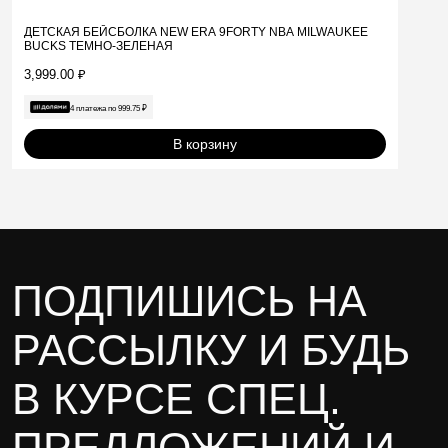
ДЕТСКАЯ БЕЙСБОЛКА NEW ERА 9FORTY NBA MILWAUKEE
BUCKS ТЕМНО-ЗЕЛЕНАЯ
3,999.00
₽
4 платежа по
999.75
₽
В корзину
ПОДПИШИСЬ НА
РАССЫЛКУ И БУДЬ
В КУРСЕ СПЕЦ.
ПРЕДЛОЖЕНИЙ И