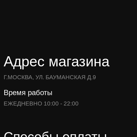
Адрес магазина
Г.МОСКВА, УЛ. БАУМАНСКАЯ Д.9
Время работы
ЕЖЕДНЕВНО 10:00 - 22:00
Способы оплаты