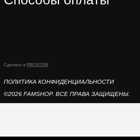
Сделано в
PROSTOR
ПОЛИТИКА КОНФИДЕНЦИАЛЬНОСТИ
©2026 FAMSHOP. ВСЕ ПРАВА ЗАЩИЩЕНЫ.