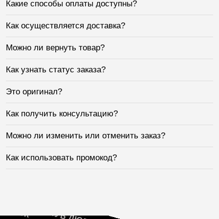
Какие способы оплаты доступны?
Как осуществляется доставка?
Можно ли вернуть товар?
Как узнать статус заказа?
Это оригинал?
Как получить консультацию?
Можно ли изменить или отменить заказ?
Как использовать промокод?
ИТЕЛЕЙ
ЛОК
КЛУБ ЛЮБИТЕЛЕЙ