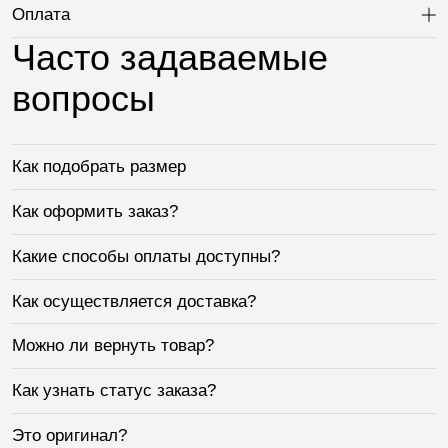
Оплата
Ра
Часто задаваемые
вопросы
Как подобрать размер
Как оформить заказ?
Какие способы оплаты доступны?
Как осуществляется доставка?
Можно ли вернуть товар?
Как узнать статус заказа?
Это оригинал?