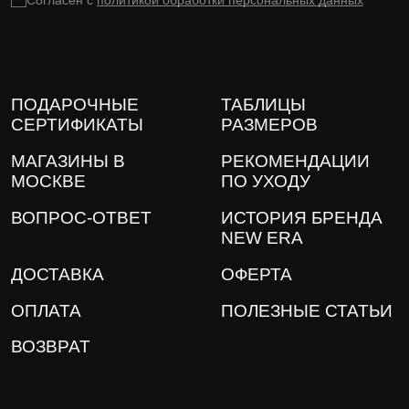
ПОДАРОЧНЫЕ
ТАБЛИЦЫ
СЕРТИФИКАТЫ
РАЗМЕРОВ
МАГАЗИНЫ В
РЕКОМЕНДАЦИИ
МОСКВЕ
ПО УХОДУ
ВОПРОС-ОТВЕТ
ИСТОРИЯ БРЕНДА
NEW ERA
ДОСТАВКА
ОФЕРТА
ОПЛАТА
ПОЛЕЗНЫЕ СТАТЬИ
ВОЗВРАТ