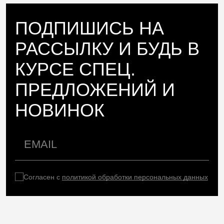
ПОДПИШИСЬ НА
РАССЫЛКУ И БУДЬ В
КУРСЕ СПЕЦ.
ПРЕДЛОЖЕНИЙ И
НОВИНОК
Согласен с
политикой обработки персональных данных