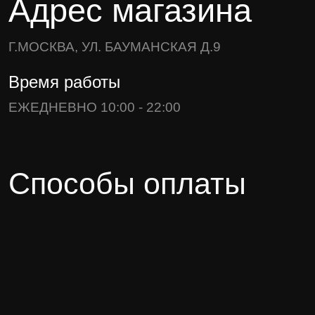
Адрес магазина
Г.МОСКВА, УЛ. БАУМАНСКАЯ Д.9
Время работы
ЕЖЕДНЕВНО 10:00 - 22:00
Способы оплаты