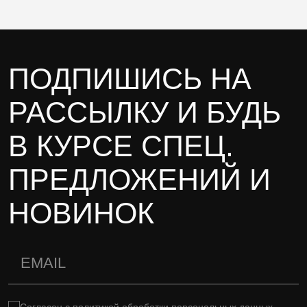
ПОДПИШИСЬ НА
РАССЫЛКУ И БУДЬ
В КУРСЕ СПЕЦ.
ПРЕДЛОЖЕНИЙ И
НОВИНОК
Согласен с
политикой обработки персональных данных