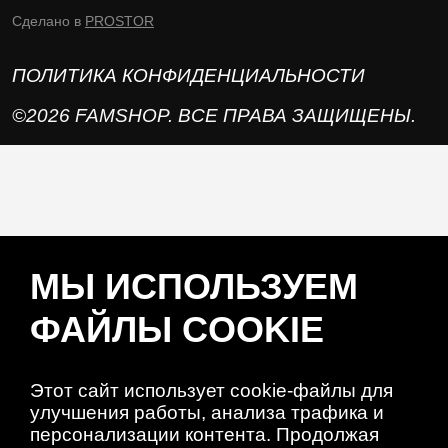
Сделано в
PROSTOR
ПОЛИТИКА КОНФИДЕНЦИАЛЬНОСТИ
©2026 FAMSHOP. ВСЕ ПРАВА ЗАЩИЩЕНЫ.
МЫ ИСПОЛЬЗУЕМ
ФАЙЛЫ COOKIE
Этот сайт использует cookie-файлы для
улучшения работы, анализа трафика и
персонализации контента. Продолжая