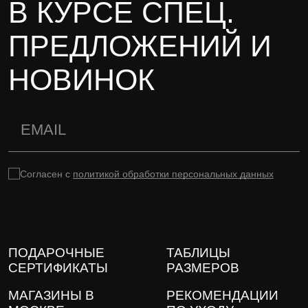
В КУРСЕ СПЕЦ.
ПРЕДЛОЖЕНИЙ И
НОВИНОК
Согласен с
политикой обработки персональных данных
ПОДАРОЧНЫЕ
ТАБЛИЦЫ
СЕРТИФИКАТЫ
РАЗМЕРОВ
МАГАЗИНЫ В
РЕКОМЕНДАЦИИ