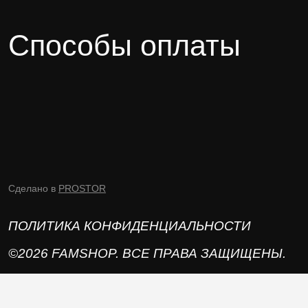
Способы оплаты
Сделано в
PROSTOR
ПОЛИТИКА КОНФИДЕНЦИАЛЬНОСТИ
©2026 FAMSHOP. ВСЕ ПРАВА ЗАЩИЩЕНЫ.