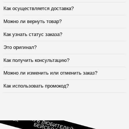
Как осуществляется доставка?
Можно ли вернуть товар?
Как узнать статус заказа?
Это оригинал?
Как получить консультацию?
Можно ли изменить или отменить заказ?
Как использовать промокод?
БИТЕЛЕЙ
ОЛОК
КЛУБ ЛЮБИТЕЛЕЙ
БЕЙСБОЛОК