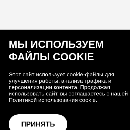
МЫ ИСПОЛЬЗУЕМ
ФАЙЛЫ COOKIE
Этот сайт использует cookie-файлы для
улучшения работы, анализа трафика и
персонализации контента. Продолжая
использовать сайт, вы соглашаетесь с нашей
Политикой использования cookie.
ПРИНЯТЬ