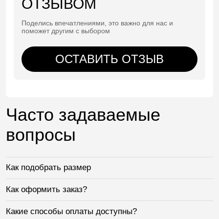
ОТЗЫВОМ
Поделись впечатлениями, это важно для нас и
поможет другим с выбором
ОСТАВИТЬ ОТЗЫВ
Часто задаваемые
вопросы
Как подобрать размер
Как оформить заказ?
Какие способы оплаты доступны?