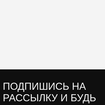
ПОДПИШИСЬ НА
РАССЫЛКУ И БУДЬ