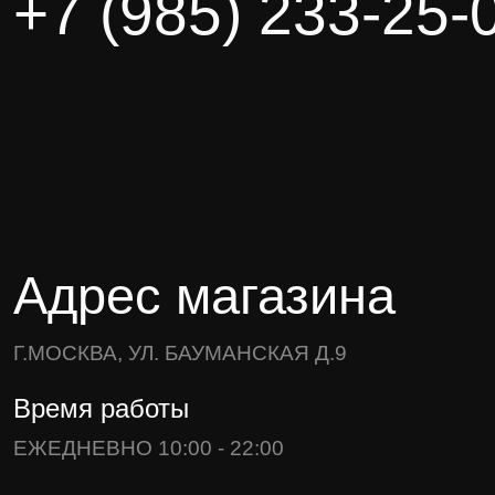
+7 (985) 233-25-
Адрес магазина
Г.МОСКВА, УЛ. БАУМАНСКАЯ Д.9
Время работы
ЕЖЕДНЕВНО 10:00 - 22:00