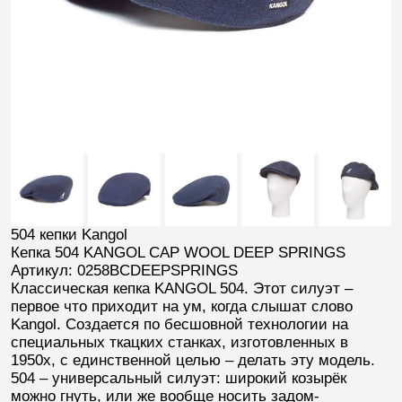
504 кепки Kangol
Кепка 504 KANGOL CAP WOOL DEEP SPRINGS
Артикул: 0258BCDEEPSPRINGS
Классическая кепка
KANGOL 504
. Этот силуэт –
первое что приходит на ум, когда слышат слово
Kangol. Создается по бесшовной технологии на
специальных ткацких станках, изготовленных в
1950х, с единственной целью – делать эту модель.
504 – универсальный силуэт: широкий козырёк
можно гнуть, или же вообще носить задом-