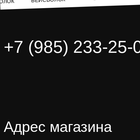
СБОЛОК
+7 (985) 233-25-
Адрес магазина