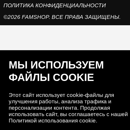
ПОЛИТИКА КОНФИДЕНЦИАЛЬНОСТИ
©2026 FAMSHOP. ВСЕ ПРАВА ЗАЩИЩЕНЫ.
МЫ ИСПОЛЬЗУЕМ
ФАЙЛЫ COOKIE
Этот сайт использует cookie-файлы для
улучшения работы, анализа трафика и
персонализации контента. Продолжая
использовать сайт, вы соглашаетесь с нашей
Политикой использования cookie.