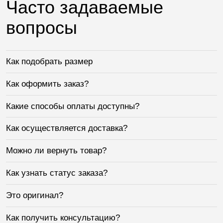
Часто задаваемые
вопросы
Как подобрать размер
Как оформить заказ?
Какие способы оплаты доступны?
Как осуществляется доставка?
Можно ли вернуть товар?
Как узнать статус заказа?
Это оригинал?
Как получить консультацию?