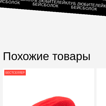
КЛУБ ЛЮБИТЕЛЕЙ
БЕЙСБОЛОК
КЛУБ ЛЮБИТЕ
БЕЙСБОЛОК
БЕЙСБОЛОК
Похожие товары
БЕСТСЕЛЛЕР