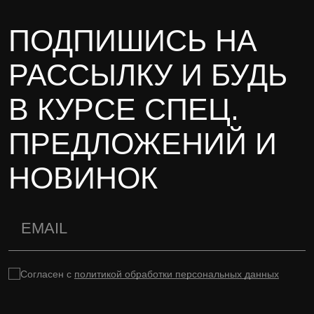
ПОДПИШИСЬ НА
РАССЫЛКУ И БУДЬ
В КУРСЕ СПЕЦ.
ПРЕДЛОЖЕНИЙ И
НОВИНОК
Согласен с
политикой обработки персональных данных