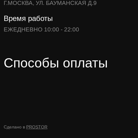
Г.МОСКВА, УЛ. БАУМАНСКАЯ Д.9
Время работы
ЕЖЕДНЕВНО 10:00 - 22:00
Способы оплаты
Сделано в
PROSTOR