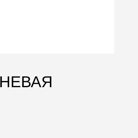
ЧНЕВАЯ