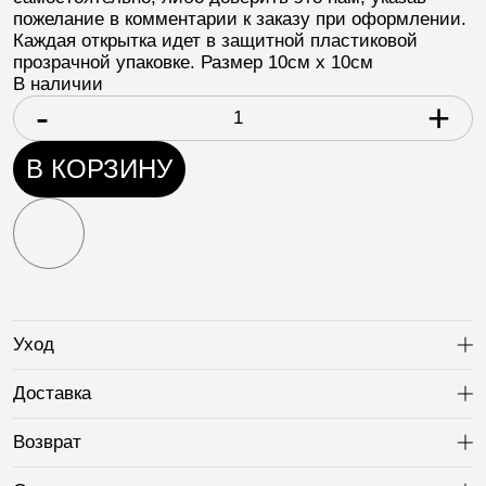
пожелание в комментарии к заказу при оформлении.
Каждая открытка идет в защитной пластиковой
прозрачной упаковке. Размер 10см х 10см
В наличии
-
+
В КОРЗИНУ
Уход
Ра
Доставка
Ра
Возврат
Ра