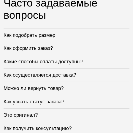
Часто задаваемые
вопросы
Как подобрать размер
Как оформить заказ?
Какие способы оплаты доступны?
Как осуществляется доставка?
Можно ли вернуть товар?
Как узнать статус заказа?
Это оригинал?
Как получить консультацию?