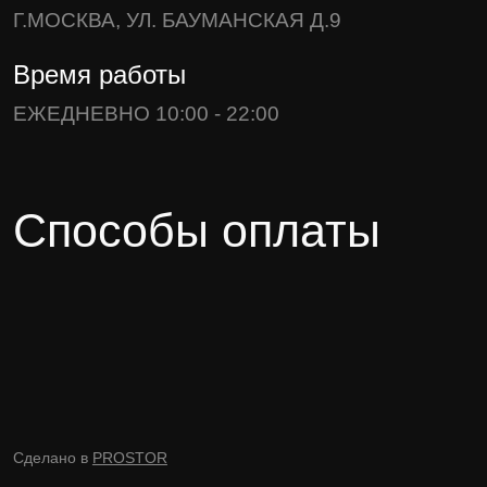
Г.МОСКВА, УЛ. БАУМАНСКАЯ Д.9
Время работы
ЕЖЕДНЕВНО 10:00 - 22:00
Способы оплаты
Сделано в
PROSTOR