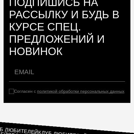
ПОДПИШИСЬ НА
РАССЫЛКУ И БУДЬ В
КУРСЕ СПЕЦ.
ПРЕДЛОЖЕНИЙ И
НОВИНОК
Согласен с
политикой обработки персональных данных
КЛУБ ЛЮБИТЕЛЕЙ