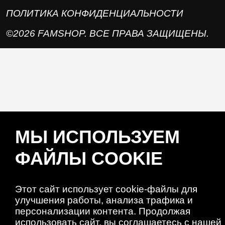
ПОЛИТИКА КОНФИДЕНЦИАЛЬНОСТИ
©2026 FAMSHOP. ВСЕ ПРАВА ЗАЩИЩЕНЫ.
МЫ ИСПОЛЬЗУЕМ
ФАЙЛЫ COOKIE
Этот сайт использует cookie-файлы для
улучшения работы, анализа трафика и
персонализации контента. Продолжая
использовать сайт, вы соглашаетесь с нашей