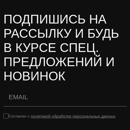
ПОДПИШИСЬ НА
РАССЫЛКУ И БУДЬ
В КУРСЕ СПЕЦ.
ПРЕДЛОЖЕНИЙ И
НОВИНОК
Согласен с
политикой обработки персональных данных