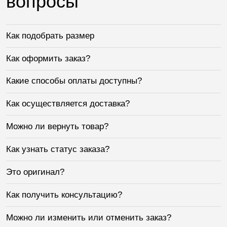
вопросы
Как подобрать размер
Как оформить заказ?
Какие способы оплаты доступны?
Как осуществляется доставка?
Можно ли вернуть товар?
Как узнать статус заказа?
Это оригинал?
Как получить консультацию?
Можно ли изменить или отменить заказ?