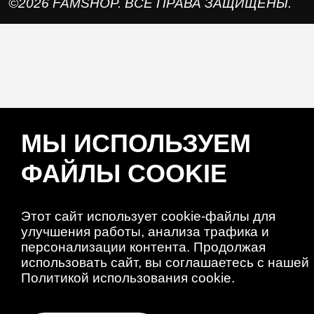
©2026 FAMSHOP. ВСЕ ПРАВА ЗАЩИЩЕНЫ.
МЫ ИСПОЛЬЗУЕМ
ФАЙЛЫ COOKIE
Этот сайт использует cookie-файлы для
улучшения работы, анализа трафика и
персонализации контента. Продолжая
использовать сайт, вы соглашаетесь с нашей
Политикой использования cookie.