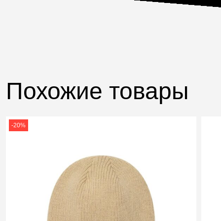
Похожие товары
-20%