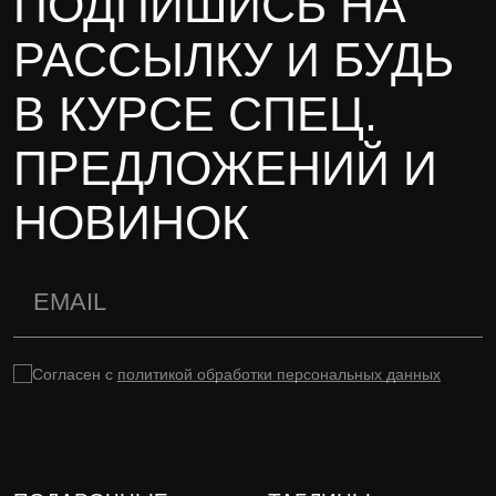
ПОДПИШИСЬ НА
РАССЫЛКУ И БУДЬ
В КУРСЕ СПЕЦ.
ПРЕДЛОЖЕНИЙ И
НОВИНОК
Согласен с
политикой обработки персональных данных