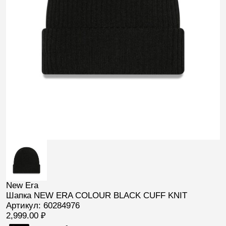
New Era
Шапка NEW ERA COLOUR BLACK CUFF KNIT
Артикул: 60284976
2,999.00
₽