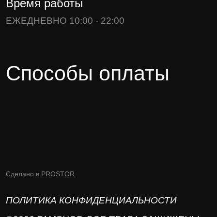
Время работы
ЕЖЕДНЕВНО 10:00 - 22:00
Способы оплаты
Сделано в
PROSTOR
ПОЛИТИКА КОНФИДЕНЦИАЛЬНОСТИ