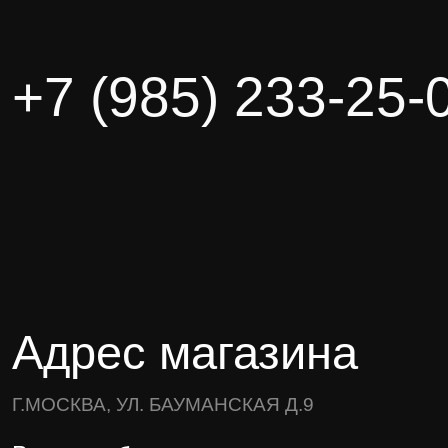
+7 (985) 233-25-
Адрес магазина
Г.МОСКВА, УЛ. БАУМАНСКАЯ Д.9