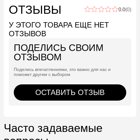
ОТЗЫВЫ
0.0
(0)
У ЭТОГО ТОВАРА ЕЩЕ НЕТ
ОТЗЫВОВ
ПОДЕЛИСЬ СВОИМ
ОТЗЫВОМ
Поделись впечатлениями, это важно для нас и
поможет другим с выбором
ОСТАВИТЬ ОТЗЫВ
Часто задаваемые