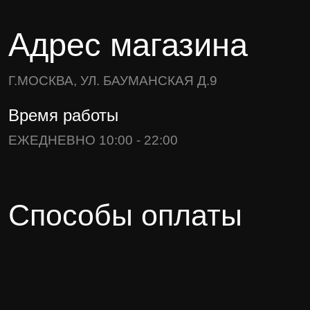
Адрес магазина
Г.МОСКВА, УЛ. БАУМАНСКАЯ Д.9
Время работы
ЕЖЕДНЕВНО 10:00 - 22:00
Способы оплаты