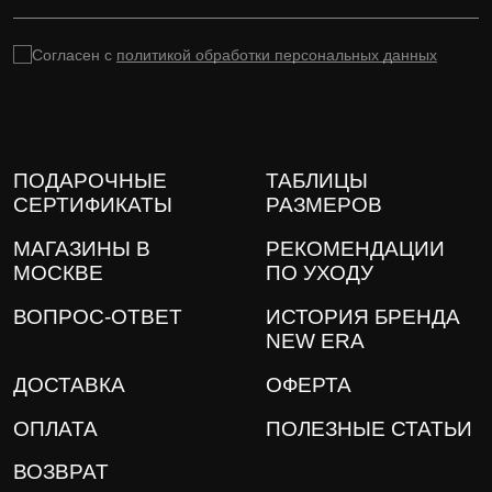
Согласен с
политикой обработки персональных данных
ПОДАРОЧНЫЕ
ТАБЛИЦЫ
СЕРТИФИКАТЫ
РАЗМЕРОВ
МАГАЗИНЫ В
РЕКОМЕНДАЦИИ
МОСКВЕ
ПО УХОДУ
ВОПРОС-ОТВЕТ
ИСТОРИЯ БРЕНДА
NEW ERA
ДОСТАВКА
ОФЕРТА
ОПЛАТА
ПОЛЕЗНЫЕ СТАТЬИ
ВОЗВРАТ