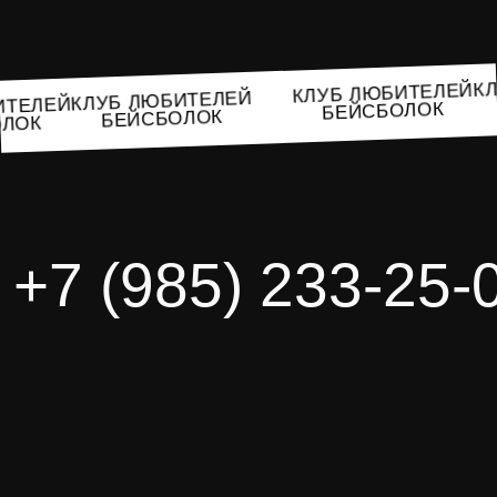
КЛУБ ЛЮБИТЕЛЕЙ
КЛУБ ЛЮБИТЕЛЕЙ
БИТЕЛЕЙ
БЕЙСБОЛОК
БЕЙСБОЛОК
БОЛОК
+7 (985) 233-25-