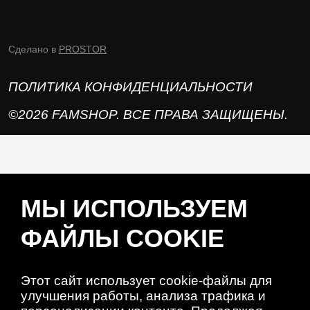
Сделано в
PROSTOR
ПОЛИТИКА КОНФИДЕНЦИАЛЬНОСТИ
©2026 FAMSHOP. ВСЕ ПРАВА ЗАЩИЩЕНЫ.
МЫ ИСПОЛЬЗУЕМ
ФАЙЛЫ COOKIE
Этот сайт использует cookie-файлы для
улучшения работы, анализа трафика и