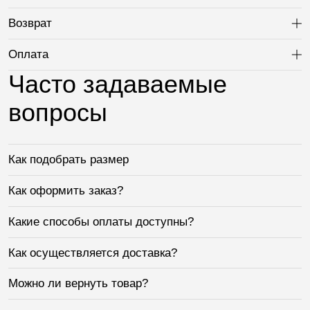
Возврат
Ра
Оплата
Ра
Часто задаваемые
вопросы
Как подобрать размер
Как оформить заказ?
Какие способы оплаты доступны?
Как осуществляется доставка?
Можно ли вернуть товар?