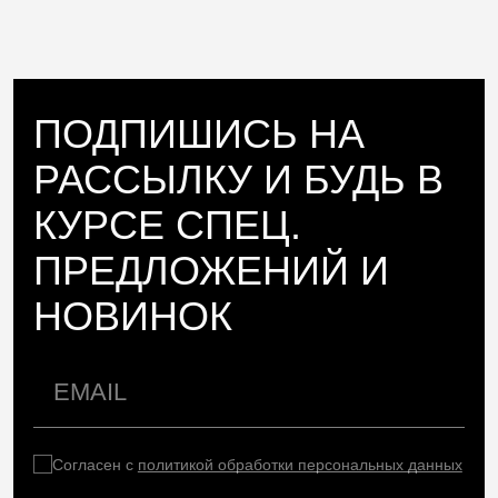
ПОДПИШИСЬ НА
РАССЫЛКУ И БУДЬ В
КУРСЕ СПЕЦ.
ПРЕДЛОЖЕНИЙ И
НОВИНОК
Согласен с
политикой обработки персональных данных