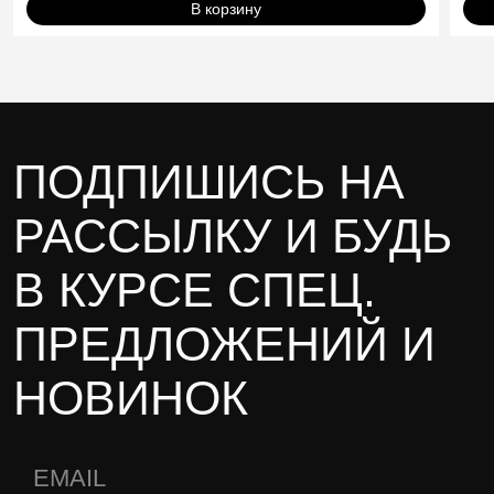
В корзину
ПОДПИШИСЬ НА
РАССЫЛКУ И БУДЬ
В КУРСЕ СПЕЦ.
ПРЕДЛОЖЕНИЙ И
НОВИНОК