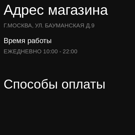
Адрес магазина
Г.МОСКВА, УЛ. БАУМАНСКАЯ Д.9
Время работы
ЕЖЕДНЕВНО 10:00 - 22:00
Способы оплаты