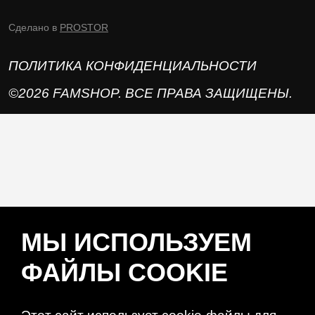
Сделано в
PROSTOR
ПОЛИТИКА КОНФИДЕНЦИАЛЬНОСТИ
©2026 FAMSHOP. ВСЕ ПРАВА ЗАЩИЩЕНЫ.
МЫ ИСПОЛЬЗУЕМ
ФАЙЛЫ COOKIE