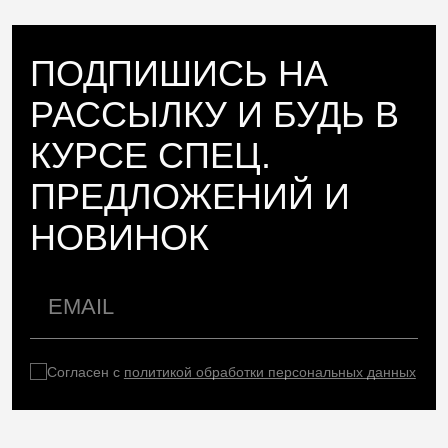
ПОДПИШИСЬ НА
РАССЫЛКУ И БУДЬ В
КУРСЕ СПЕЦ.
ПРЕДЛОЖЕНИЙ И
НОВИНОК
Согласен с
политикой обработки персональных данных