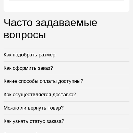
Часто задаваемые
вопросы
Как подобрать размер
Как оформить заказ?
Какие способы оплаты доступны?
Как осуществляется доставка?
Можно ли вернуть товар?
Как узнать статус заказа?