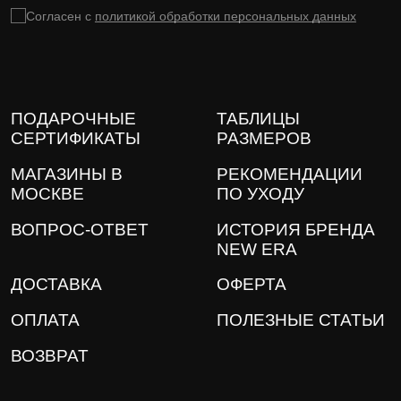
Согласен с
политикой обработки персональных данных
ПОДАРОЧНЫЕ
ТАБЛИЦЫ
СЕРТИФИКАТЫ
РАЗМЕРОВ
МАГАЗИНЫ В
РЕКОМЕНДАЦИИ
МОСКВЕ
ПО УХОДУ
ВОПРОС-ОТВЕТ
ИСТОРИЯ БРЕНДА
NEW ERA
ДОСТАВКА
ОФЕРТА
ОПЛАТА
ПОЛЕЗНЫЕ СТАТЬИ
ВОЗВРАТ