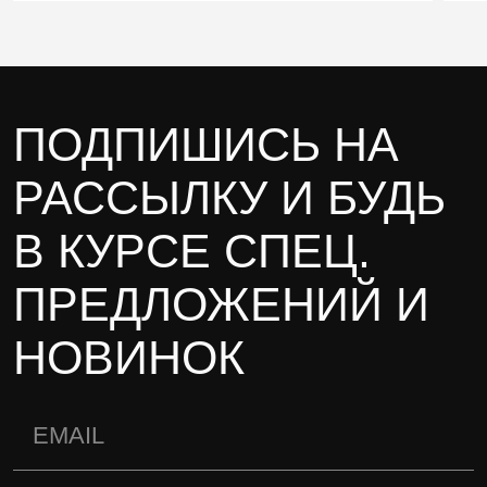
ПОДПИШИСЬ НА
РАССЫЛКУ И БУДЬ
В КУРСЕ СПЕЦ.
ПРЕДЛОЖЕНИЙ И
НОВИНОК