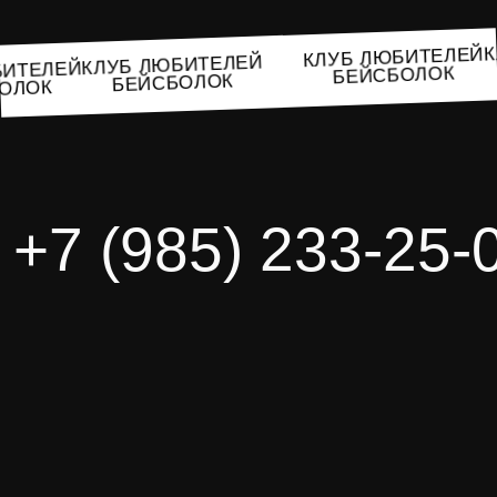
КЛУБ ЛЮБИТЕЛЕ
КЛУБ ЛЮБИТЕЛЕЙ
ЮБИТЕЛЕЙ
БЕЙСБОЛОК
БЕЙСБОЛОК
СБОЛОК
+7 (985) 233-25-