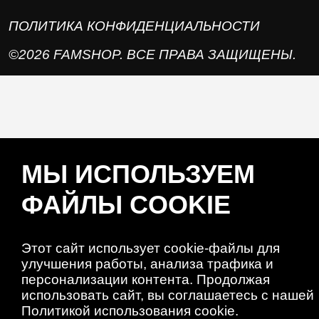
ПОЛИТИКА КОНФИДЕНЦИАЛЬНОСТИ
©2026 FAMSHOP. ВСЕ ПРАВА ЗАЩИЩЕНЫ.
МЫ ИСПОЛЬЗУЕМ
ФАЙЛЫ COOKIE
Этот сайт использует cookie-файлы для
улучшения работы, анализа трафика и
персонализации контента. Продолжая
использовать сайт, вы соглашаетесь с нашей
Политикой использования cookie.