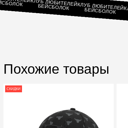
КЛУБ ЛЮБИТЕЛЕЙ
БЕЙСБОЛОК
КЛУБ ЛЮБИТЕЛ
БЕЙСБОЛОК
БЕЙСБОЛОК
Похожие товары
СКИДКИ