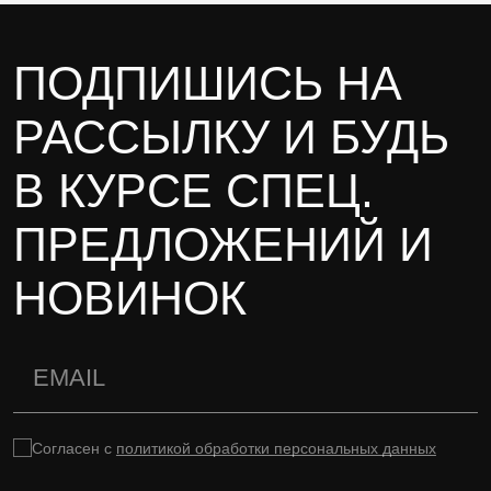
ПОДПИШИСЬ НА
РАССЫЛКУ И БУДЬ
В КУРСЕ СПЕЦ.
ПРЕДЛОЖЕНИЙ И
НОВИНОК
Согласен с
политикой обработки персональных данных