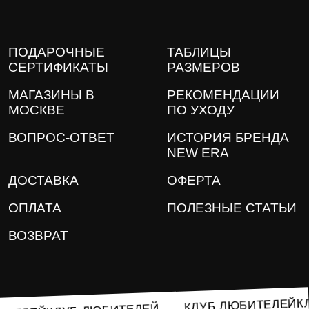
ПОДАРОЧНЫЕ
ТАБЛИЦЫ
СЕРТИФИКАТЫ
РАЗМЕРОВ
МАГАЗИНЫ В
РЕКОМЕНДАЦИИ
МОСКВЕ
ПО УХОДУ
ВОПРОС-ОТВЕТ
ИСТОРИЯ БРЕНДА
NEW ERA
ДОСТАВКА
ОФЕРТА
ОПЛАТА
ПОЛЕЗНЫЕ СТАТЬИ
ВОЗВРАТ
КЛУБ ЛЮБИТЕЛЕЙ