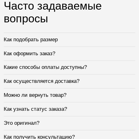
Часто задаваемые
вопросы
Как подобрать размер
Как оформить заказ?
Какие способы оплаты доступны?
Как осуществляется доставка?
Можно ли вернуть товар?
Как узнать статус заказа?
Это оригинал?
Как получить консультацию?