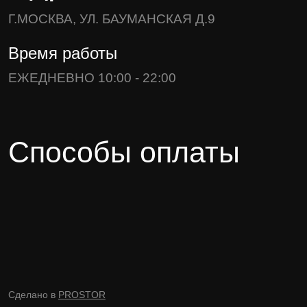
Г.МОСКВА, УЛ. БАУМАНСКАЯ Д.9
Время работы
ЕЖЕДНЕВНО 10:00 - 22:00
Способы оплаты
Сделано в
PROSTOR