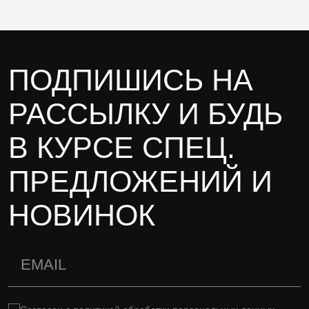
ПОДПИШИСЬ НА
РАССЫЛКУ И БУДЬ
В КУРСЕ СПЕЦ.
ПРЕДЛОЖЕНИЙ И
НОВИНОК