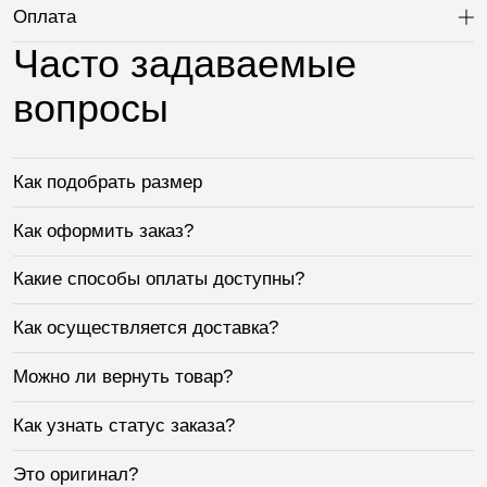
Оплата
Ра
Часто задаваемые
вопросы
Как подобрать размер
Как оформить заказ?
Какие способы оплаты доступны?
Как осуществляется доставка?
Можно ли вернуть товар?
Как узнать статус заказа?
Это оригинал?