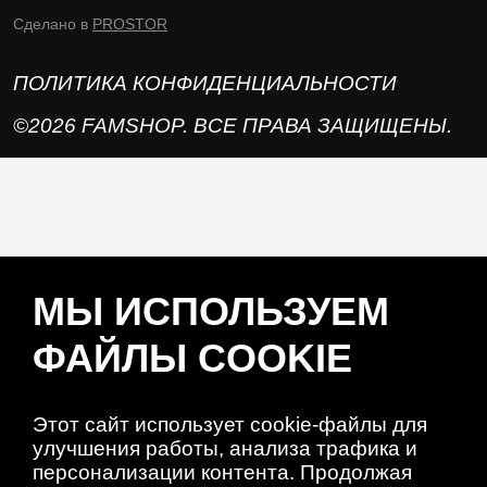
Сделано в
PROSTOR
ПОЛИТИКА КОНФИДЕНЦИАЛЬНОСТИ
©2026 FAMSHOP. ВСЕ ПРАВА ЗАЩИЩЕНЫ.
МЫ ИСПОЛЬЗУЕМ
ФАЙЛЫ COOKIE
Этот сайт использует cookie-файлы для
улучшения работы, анализа трафика и
персонализации контента. Продолжая