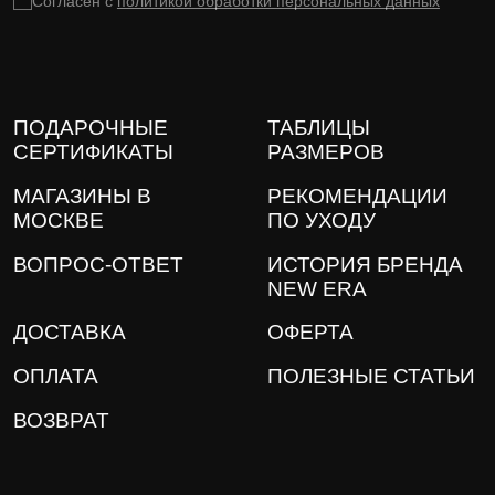
Согласен с
политикой обработки персональных данных
ПОДАРОЧНЫЕ
ТАБЛИЦЫ
СЕРТИФИКАТЫ
РАЗМЕРОВ
МАГАЗИНЫ В
РЕКОМЕНДАЦИИ
МОСКВЕ
ПО УХОДУ
ВОПРОС-ОТВЕТ
ИСТОРИЯ БРЕНДА
NEW ERA
ДОСТАВКА
ОФЕРТА
ОПЛАТА
ПОЛЕЗНЫЕ СТАТЬИ
ВОЗВРАТ