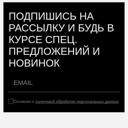
ПОДПИШИСЬ НА
РАССЫЛКУ И БУДЬ В
КУРСЕ СПЕЦ.
ПРЕДЛОЖЕНИЙ И
НОВИНОК
Согласен с
политикой обработки персональных данных