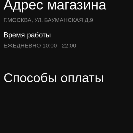
Адрес магазина
Г.МОСКВА, УЛ. БАУМАНСКАЯ Д.9
Время работы
ЕЖЕДНЕВНО 10:00 - 22:00
Способы оплаты