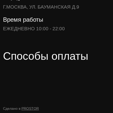
Г.МОСКВА, УЛ. БАУМАНСКАЯ Д.9
Время работы
ЕЖЕДНЕВНО 10:00 - 22:00
Способы оплаты
Сделано в
PROSTOR