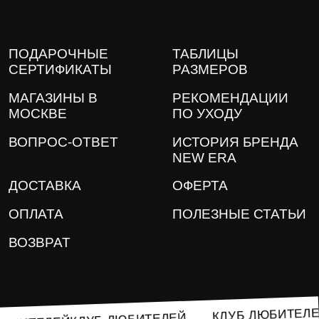
ПОДАРОЧНЫЕ
ТАБЛИЦЫ
СЕРТИФИКАТЫ
РАЗМЕРОВ
МАГАЗИНЫ В
РЕКОМЕНДАЦИИ
МОСКВЕ
ПО УХОДУ
ВОПРОС-ОТВЕТ
ИСТОРИЯ БРЕНДА
NEW ERA
ДОСТАВКА
ОФЕРТА
ОПЛАТА
ПОЛЕЗНЫЕ СТАТЬИ
ВОЗВРАТ
КЛУБ ЛЮБИТ