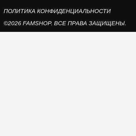
ПОЛИТИКА КОНФИДЕНЦИАЛЬНОСТИ
©2026 FAMSHOP. ВСЕ ПРАВА ЗАЩИЩЕНЫ.