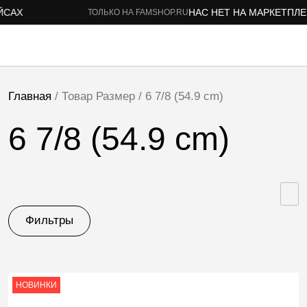
НАС НЕТ НА МАРКЕТПЛЕЙСАХ
ТОЛЬКО НА FAMSHOP.RU
Главная
/ Товар Размер / 6 7/8 (54.9 cm)
6 7/8 (54.9 cm)
Фильтры
НОВИНКИ