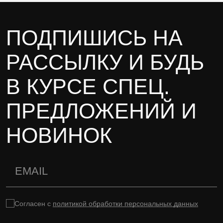
ПОДПИШИСЬ НА
РАССЫЛКУ И БУДЬ
В КУРСЕ СПЕЦ.
ПРЕДЛОЖЕНИЙ И
НОВИНОК
Согласен с
политикой обработки персональных данных