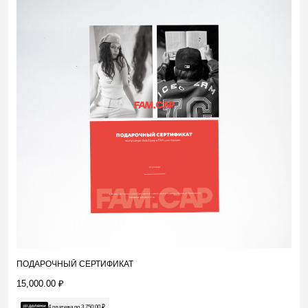
ПОДАРОЧНЫЙ СЕРТИФИКАТ
15,000.00
₽
4 платежа по
3,750.00
₽