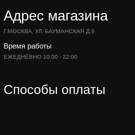
Адрес магазина
Г.МОСКВА, УЛ. БАУМАНСКАЯ Д.9
Время работы
ЕЖЕДНЕВНО 10:00 - 22:00
Способы оплаты