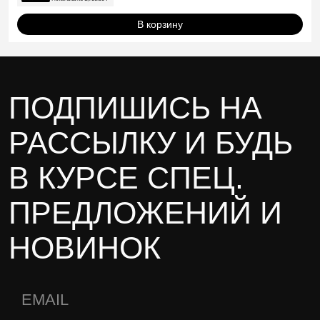
В корзину
ПОДПИШИСЬ НА
РАССЫЛКУ И БУДЬ
В КУРСЕ СПЕЦ.
ПРЕДЛОЖЕНИЙ И
НОВИНОК