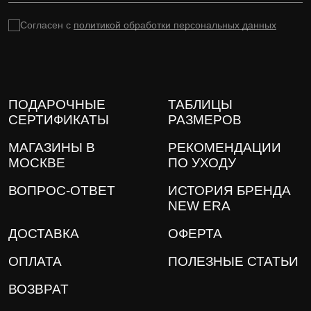
Согласен с
политикой обработки персональных данных
ПОДАРОЧНЫЕ
ТАБЛИЦЫ
СЕРТИФИКАТЫ
РАЗМЕРОВ
МАГАЗИНЫ В
РЕКОМЕНДАЦИИ
МОСКВЕ
ПО УХОДУ
ВОПРОС-ОТВЕТ
ИСТОРИЯ БРЕНДА
NEW ERA
ДОСТАВКА
ОФЕРТА
ОПЛАТА
ПОЛЕЗНЫЕ СТАТЬИ
ВОЗВРАТ